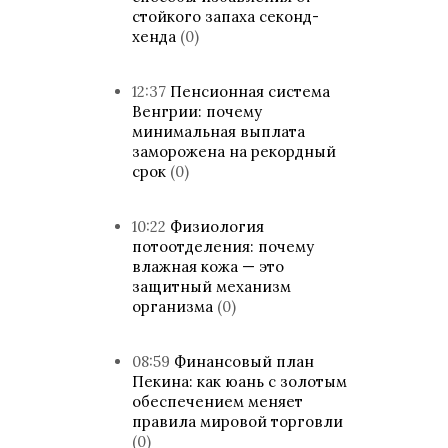
стойкого запаха секонд-
хенда
(0)
12:37
Пенсионная система
Венгрии: почему
минимальная выплата
заморожена на рекордный
срок
(0)
10:22
Физиология
потоотделения: почему
влажная кожа — это
защитный механизм
организма
(0)
08:59
Финансовый план
Пекина: как юань с золотым
обеспечением меняет
правила мировой торговли
(0)