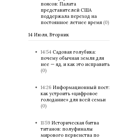
поясов: Палата
представителей США
поддержала переход на
постоянное летнее время
(0)
14 Июля, Вторник
14:54
Садовая голубика:
почему обычная земля для
нее — яд, и как это исправить
(0)
14:26
Информационный пост:
как устроить «цифровое
голодание» для всей семьи
(0)
11:59
Историческая битва
титанов: полуфиналы
мирового первенства по