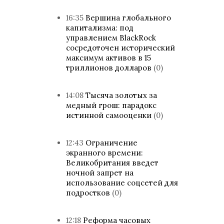
16:35
Вершина глобального
капитализма: под
управлением BlackRock
сосредоточен исторический
максимум активов в 15
триллионов долларов
(0)
14:08
Тысяча золотых за
медный грош: парадокс
истинной самооценки
(0)
12:43
Ограничение
экранного времени:
Великобритания введет
ночной запрет на
использование соцсетей для
подростков
(0)
12:18
Реформа часовых