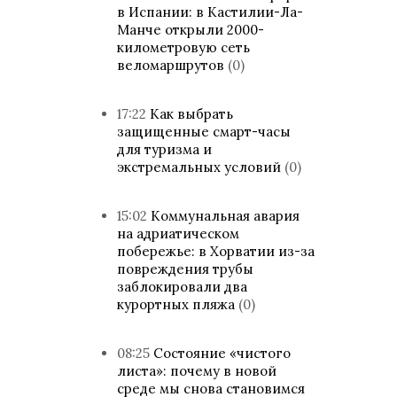
в Испании: в Кастилии-Ла-
Манче открыли 2000-
километровую сеть
веломаршрутов
(0)
17:22
Как выбрать
защищенные смарт-часы
для туризма и
экстремальных условий
(0)
15:02
Коммунальная авария
на адриатическом
побережье: в Хорватии из-за
повреждения трубы
заблокировали два
курортных пляжа
(0)
08:25
Состояние «чистого
листа»: почему в новой
среде мы снова становимся