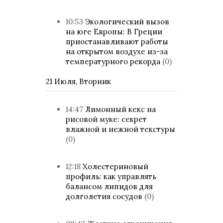
10:53
Экологический вызов
на юге Европы: В Греции
приостанавливают работы
на открытом воздухе из-за
температурного рекорда
(0)
21 Июля, Вторник
14:47
Лимонный кекс на
рисовой муке: секрет
влажной и нежной текстуры
(0)
12:18
Холестериновый
профиль: как управлять
балансом липидов для
долголетия сосудов
(0)