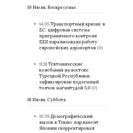
19 Июля, Воскресенье
14:05
Транспортный кризис в
ЕС: цифровая система
приграничного контроля
EES парализовала работу
европейских аэропортов
(0)
11:18
Тектонические
колебания на востоке
Турецкой Республики:
зафиксирован подземный
толчок магнитудой 5,0
(0)
18 Июля, Суббота
16:59
Демографический
вызов в Токио: парламент
Японии скорректировал