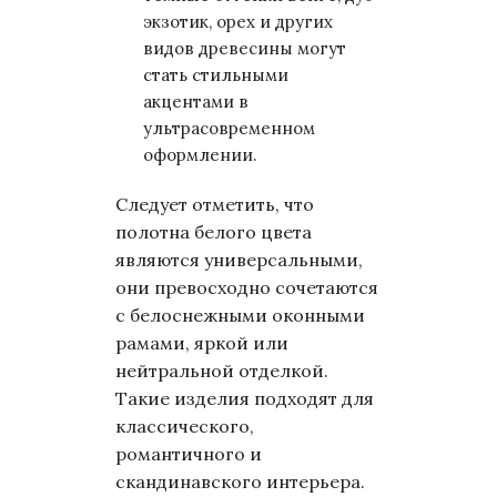
экзотик, орех и других
видов древесины могут
стать стильными
акцентами в
ультрасовременном
оформлении.
Следует отметить, что
полотна белого цвета
являются универсальными,
они превосходно сочетаются
с белоснежными оконными
рамами, яркой или
нейтральной отделкой.
Такие изделия подходят для
классического,
романтичного и
скандинавского интерьера.