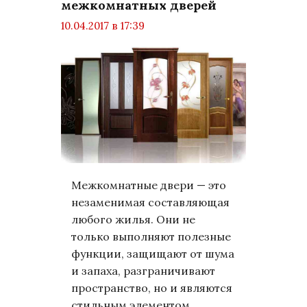
межкомнатных дверей
10.04.2017 в 17:39
просмотров: 3708
комментариев: 0
Статьи
Межкомнатные двери — это
незаменимая составляющая
любого жилья. Они не
только выполняют полезные
функции, защищают от шума
и запаха, разграничивают
пространство, но и являются
стильным элементом