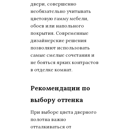
двери, совершенно
необязательно учитывать
цветовую гамму мебели,
обоев или напольного
покрытия. Современные
дизайнерские решения
позволяют использовать
самые смелые сочетания и
не бояться ярких контрастов
в отделке комнат.
Рекомендации по
выбору оттенка
При выборе цвета дверного
полотна важно
отталкиваться от