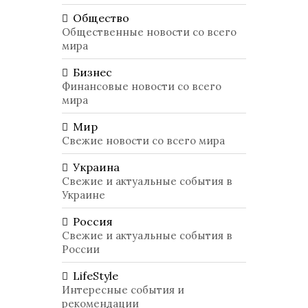
Общество
Общественные новости со всего
мира
Бизнес
Финансовые новости со всего
мира
Мир
Свежие новости со всего мира
Украина
Свежие и актуальные события в
Украине
Россия
Свежие и актуальные события в
России
LifeStyle
Интересные события и
рекомендации