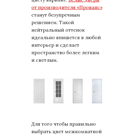
от производителя «Прованс»
станут безупречным
решением. Такой
нейтральный оттенок
идеально впишется в любой
интерьер и сделает
пространство более легким
и светлым.
Для того чтобы правильно
выбрать цвет межкомнатной