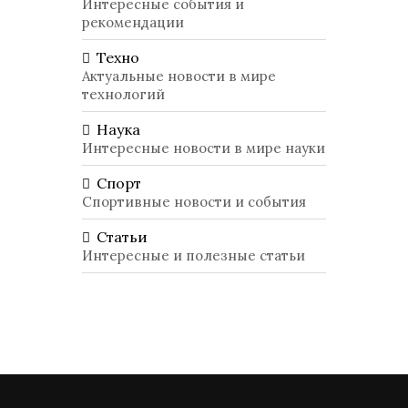
Интересные события и
рекомендации
Техно
Актуальные новости в мире
технологий
Наука
Интересные новости в мире науки
Спорт
Спортивные новости и события
Статьи
Интересные и полезные статьи