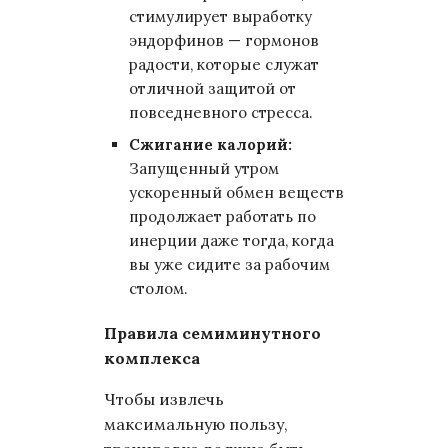
стимулирует выработку
эндорфинов — гормонов
радости, которые служат
отличной защитой от
повседневного стресса.
Сжигание калорий:
Запущенный утром
ускоренный обмен веществ
продолжает работать по
инерции даже тогда, когда
вы уже сидите за рабочим
столом.
Правила семиминутного
комплекса
Чтобы извлечь
максимальную пользу,