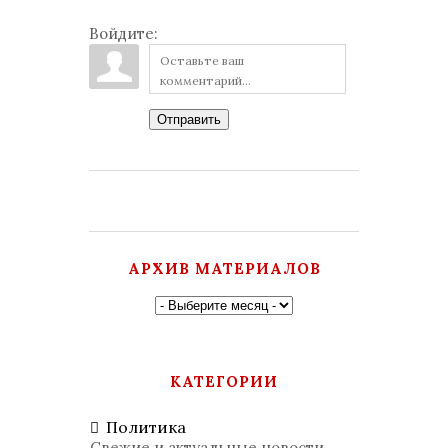
Войдите:
Отправить
АРХИВ МАТЕРИАЛОВ
КАТЕГОРИИ
Политика
Свежие и актуальные новости