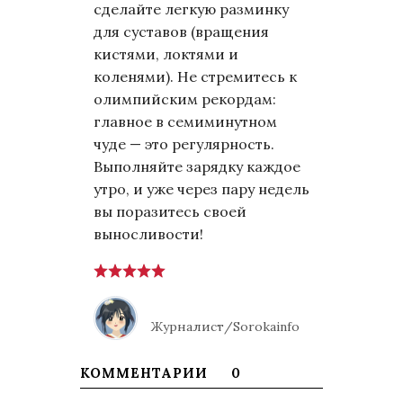
сделайте легкую разминку
для суставов (вращения
кистями, локтями и
коленями). Не стремитесь к
олимпийским рекордам:
главное в семиминутном
чуде — это регулярность.
Выполняйте зарядку каждое
утро, и уже через пару недель
вы поразитесь своей
выносливости!
Журналист/Sorokainfo
КОММЕНТАРИИ
0