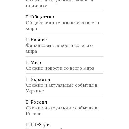
политики
Общество
Общественные новости со всего
мира
Бизнес
Финансовые новости со всего
мира
Мир
Свежие новости со всего мира
Украина
Свежие и актуальные события в
Украине
Россия
Свежие и актуальные события в
России
LifeStyle