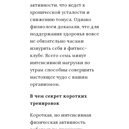
активности, что ведет к
хронической усталости и
снижению тонуса. Однако
физиологи доказали, что для
поддержания здоровья вовсе
не обязательно часами
изнурять себя в фитнес-
клубе. Всего семь минут
интенсивной нагрузки по
утрам способны совершить
настоящее чудо с вашим
организмом.
В чем секрет коротких
тренировок
Короткая, но интенсивная
физическая активность