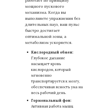
работает по принципу
мощного пускового
механизма. Когда вы
выполняете упражнения без
длительных пауз, ваш пульс
быстро достигает
оптимальной зоны, а
метаболизм ускоряется.
Кислородный обмен:
Глубокое дыхание
насыщает кровь
кислородом, который
мгновенно
транспортируется к мозгу,
обеспечивая ясность ума на
весь рабочий день.
Гормональный фон:
Активная работа мышц