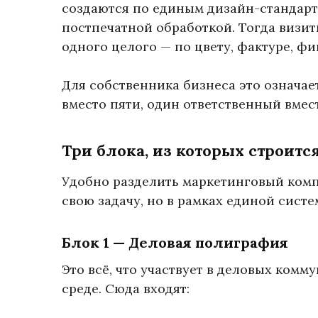
создаются по единым дизайн-стандарт
постпечатной обработкой. Тогда визит
одного целого — по цвету, фактуре, ф
Для собственника бизнеса это означае
вместо пяти, один ответственный вмес
Три блока, из которых строитс
Удобно разделить маркетинговый комп
свою задачу, но в рамках единой систе
Блок 1 — Деловая полиграфия
Это всё, что участвует в деловых ком
среде. Сюда входят: