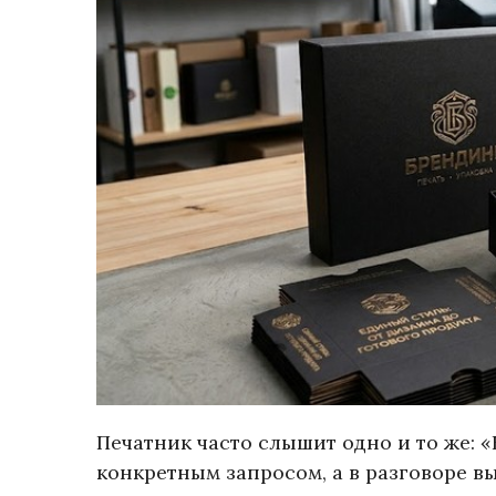
Печатник часто слышит одно и то же: 
конкретным запросом, а в разговоре в