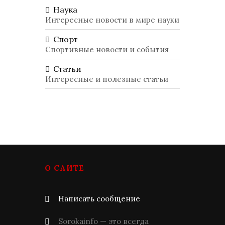
Наука
Интересные новости в мире науки
Спорт
Спортивные новости и события
Статьи
Интересные и полезные статьи
О САЙТЕ
Написать сообщение
Sorokainfo — это всегда