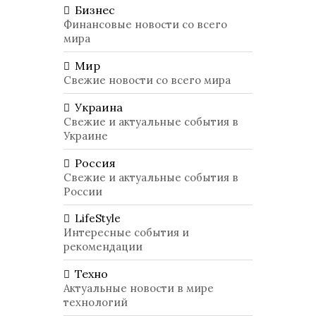
Бизнес
Финансовые новости со всего
мира
Мир
Свежие новости со всего мира
Украина
Свежие и актуальные события в
Украине
Россия
Свежие и актуальные события в
России
LifeStyle
Интересные события и
рекомендации
Техно
Актуальные новости в мире
технологий