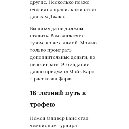
другие. Несколько позже
очевидно правильный ответ
дал сам Джака.
Вы никогда не должны
ставить. Вам заплатят с
тузом, но не с дамой. Можно
только проиграть
дополнительные деньги, но
не выиграть. Это задание
давно придумал Майк Каро,
– рассказал Фараз.
18-летний путь к
трофею
Немец Оливер Вайс стал
чемпионом турнира