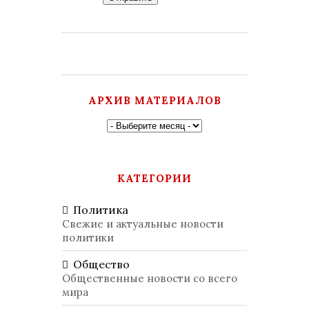
АРХИВ МАТЕРИАЛОВ
КАТЕГОРИИ
Политика
Свежие и актуальные новости
политики
Общество
Общественные новости со всего
мира