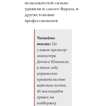
пользователей сильно
удивили и самого Фараза, и
других топовых
профессионалов.
Читайте
также:
По
словам премьер-
министра
Дениса Шмыгаля,
в этом году
украинское
правительство
выделило почти
45 миллиардов
гривен на
поддержку