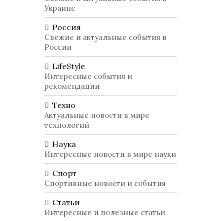
Украине
Россия
Свежие и актуальные события в
России
LifeStyle
Интересные события и
рекомендации
Техно
Актуальные новости в мире
технологий
Наука
Интересные новости в мире науки
Спорт
Спортивные новости и события
Статьи
Интересные и полезные статьи