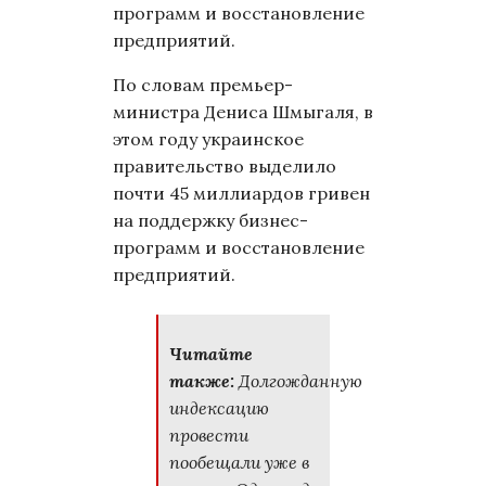
программ и восстановление
предприятий.
По словам премьер-
министра Дениса Шмыгаля, в
этом году украинское
правительство выделило
почти 45 миллиардов гривен
на поддержку бизнес-
программ и восстановление
предприятий.
Читайте
также:
Долгожданную
индексацию
провести
пообещали уже в