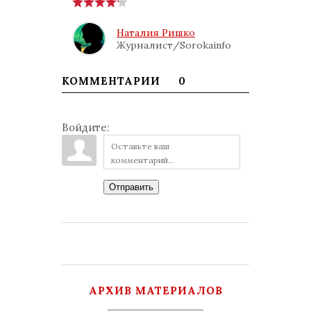
Наталия Ришко
Журналист/Sorokainfo
КОММЕНТАРИИ
0
Войдите:
Отправить
АРХИВ МАТЕРИАЛОВ