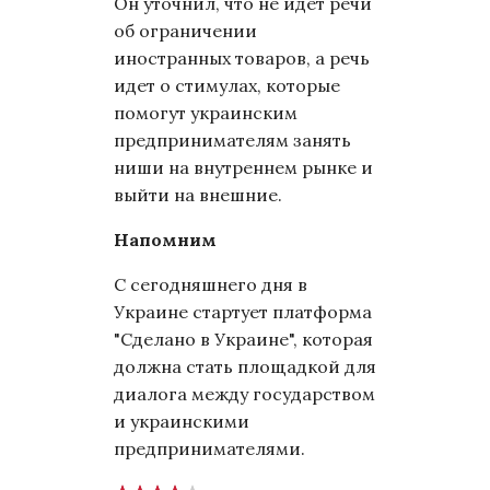
Он уточнил, что не идет речи
об ограничении
иностранных товаров, а речь
идет о стимулах, которые
помогут украинским
предпринимателям занять
ниши на внутреннем рынке и
выйти на внешние.
Напомним
С сегодняшнего дня в
Украине стартует платформа
"Сделано в Украине", которая
должна стать площадкой для
диалога между государством
и украинскими
предпринимателями.