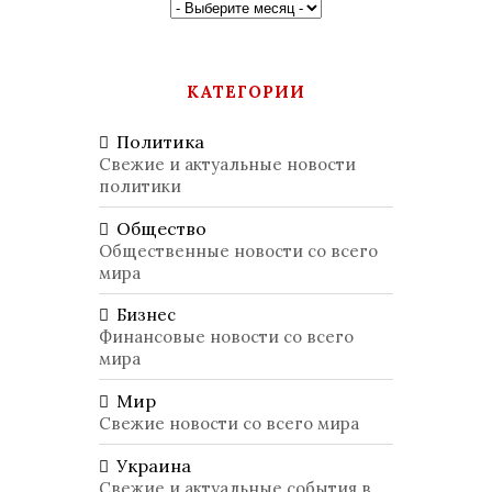
КАТЕГОРИИ
Политика
Свежие и актуальные новости
политики
Общество
Общественные новости со всего
мира
Бизнес
Финансовые новости со всего
мира
Мир
Свежие новости со всего мира
Украина
Свежие и актуальные события в