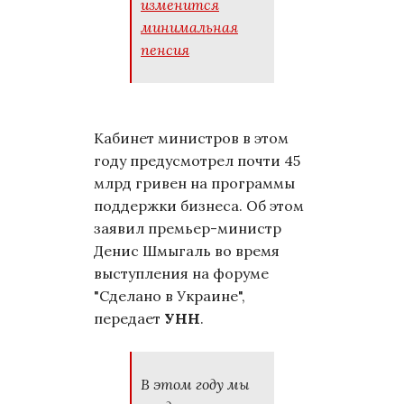
изменится
минимальная
пенсия
Кабинет министров в этом
году предусмотрел почти 45
млрд гривен на программы
поддержки бизнеса. Об этом
заявил премьер-министр
Денис Шмыгаль во время
выступления на форуме
"Сделано в Украине",
передает
УНН
.
В этом году мы