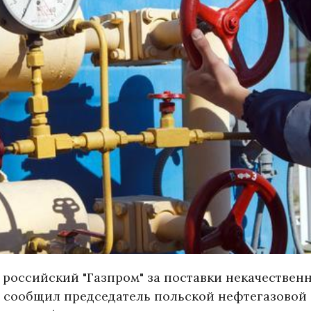
российский "Газпром" за поставки некачествен
ом сообщил председатель польской нефтегазовой