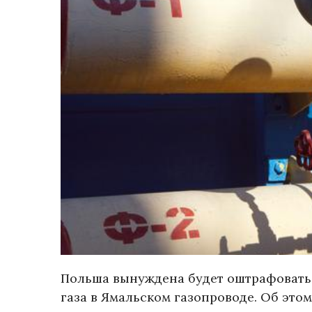
Польша вынуждена будет оштрафовать 
газа в Ямальском газопроводе. Об эт