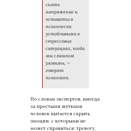
снять
напряжение и
оставаться
психически
устойчивыми в
стрессовых
ситуациях, когда
мы слишком
уязвимы, —
говорят
психологи.
По словам экспертов, иногда
за простыми шутками
человек пытается скрыть
эмоции, с которыми не
может справиться: тревогу,