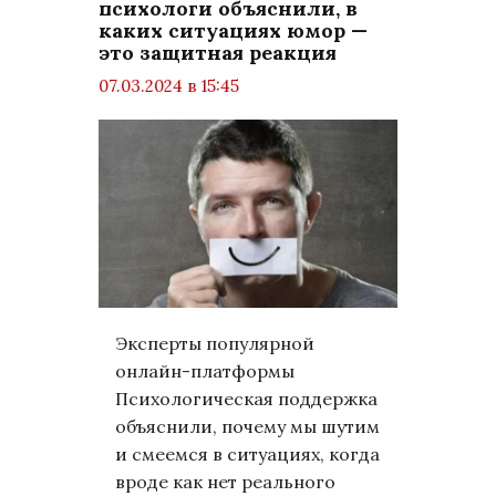
психологи объяснили, в
каких ситуациях юмор —
это защитная реакция
07.03.2024 в 15:45
просмотров: 1882
комментариев: 0
Статьи
Эксперты популярной
онлайн-платформы
Психологическая поддержка
объяснили, почему мы шутим
и смеемся в ситуациях, когда
вроде как нет реального