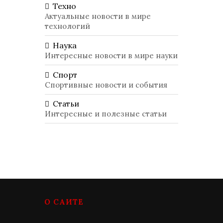
Техно
Актуальные новости в мире
технологий
Наука
Интересные новости в мире науки
Спорт
Спортивные новости и события
Статьи
Интересные и полезные статьи
О САЙТЕ