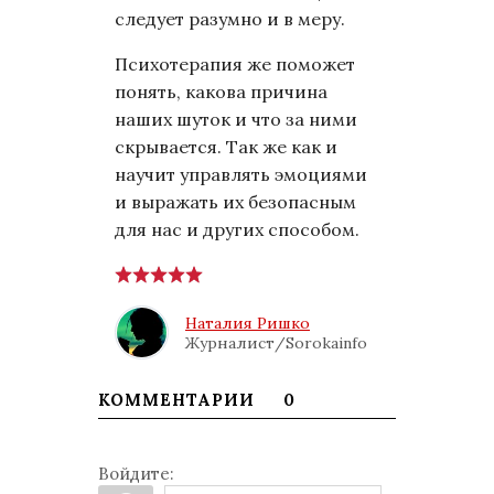
следует разумно и в меру.
Психотерапия же поможет
понять, какова причина
наших шуток и что за ними
скрывается. Так же как и
научит управлять эмоциями
и выражать их безопасным
для нас и других способом.
Наталия Ришко
Журналист/Sorokainfo
КОММЕНТАРИИ
0
Войдите: