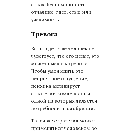
страх, беспомощность,
отчаяние, гнев, стыд или
уязвимость.
Тревога
Если в детстве человек не
чувствует, что его ценят, это
может вызвать тревогу.
Чтобы уменьшить это
неприятное ощущение,
психика активирует
стратегии компенсации,
одной из которых является
потребность в одобрении.
Такая же стратегия может
применяться человеком во