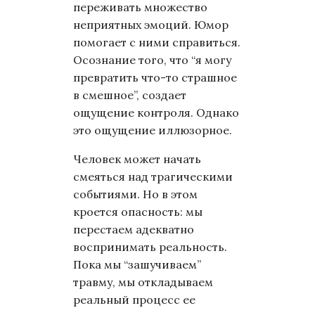
переживать множество
неприятных эмоций. Юмор
помогает с ними справиться.
Осознание того, что “я могу
превратить что-то страшное
в смешное”, создает
ощущение контроля. Однако
это ощущение иллюзорное.
Человек может начать
смеяться над трагическими
событиями. Но в этом
кроется опасность: мы
перестаем адекватно
воспринимать реальность.
Пока мы “зашучиваем”
травму, мы откладываем
реальный процесс ее