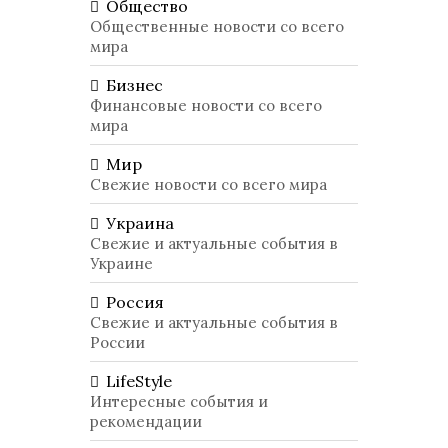
Общество
Общественные новости со всего
мира
Бизнес
Финансовые новости со всего
мира
Мир
Свежие новости со всего мира
Украина
Свежие и актуальные события в
Украине
Россия
Свежие и актуальные события в
России
LifeStyle
Интересные события и
рекомендации