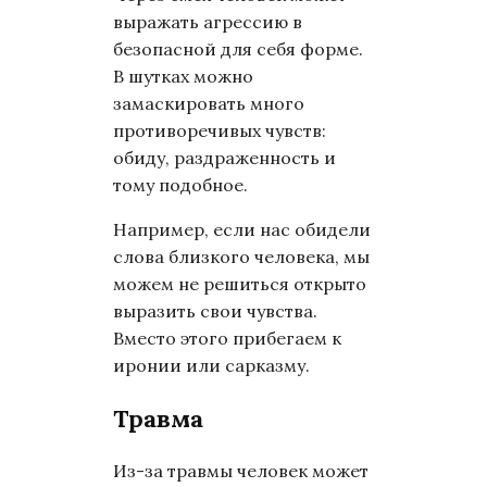
выражать агрессию в
безопасной для себя форме.
В шутках можно
замаскировать много
противоречивых чувств:
обиду, раздраженность и
тому подобное.
Например, если нас обидели
слова близкого человека, мы
можем не решиться открыто
выразить свои чувства.
Вместо этого прибегаем к
иронии или сарказму.
Травма
Из-за травмы человек может