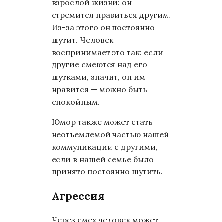
взрослой жизни: он
стремится нравиться другим.
Из-за этого он постоянно
шутит. Человек
воспринимает это так: если
другие смеются над его
шутками, значит, он им
нравится — можно быть
спокойным.
Юмор также может стать
неотъемлемой частью нашей
коммуникации с другими,
если в нашей семье было
принято постоянно шутить.
Агрессия
Через смех человек может