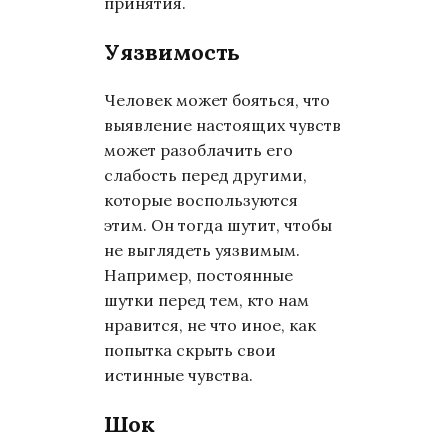
принятия.
Уязвимость
Человек может бояться, что
выявление настоящих чувств
может разоблачить его
слабость перед другими,
которые воспользуются
этим. Он тогда шутит, чтобы
не выглядеть уязвимым.
Например, постоянные
шутки перед тем, кто нам
нравится, не что иное, как
попытка скрыть свои
истинные чувства.
Шок