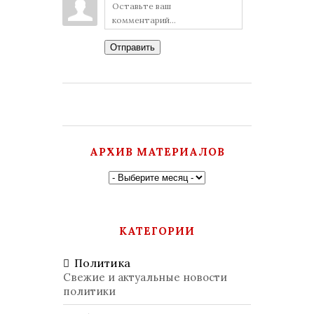
Отправить
АРХИВ МАТЕРИАЛОВ
КАТЕГОРИИ
Политика
Свежие и актуальные новости
политики