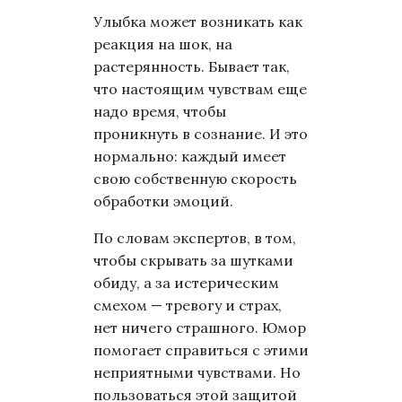
Улыбка может возникать как
реакция на шок, на
растерянность. Бывает так,
что настоящим чувствам еще
надо время, чтобы
проникнуть в сознание. И это
нормально: каждый имеет
свою собственную скорость
обработки эмоций.
По словам экспертов, в том,
чтобы скрывать за шутками
обиду, а за истерическим
смехом — тревогу и страх,
нет ничего страшного. Юмор
помогает справиться с этими
неприятными чувствами. Но
пользоваться этой защитой