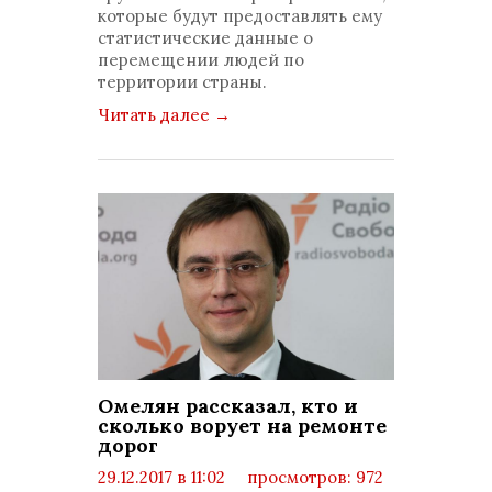
которые будут предоставлять ему
статистические данные о
перемещении людей по
территории страны.
Читать далее
→
Омелян рассказал, кто и
сколько ворует на ремонте
дорог
29.12.2017 в 11:02
просмотров: 972