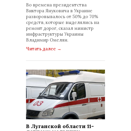
комментариев: 0
Во времена президентства
Виктора Януковича в Украине
разворовывалось от 50% до 70%
средств, которые выделялись на
ремонт дорог, сказал министр
инфраструктуры Украины
Владимир Омелян.
Читать далее
→
В Луганской области 11-