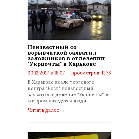
Неизвестный со
взрывчаткой захватил
заложников в отделении
"Укрпочты" в Харькове
30.12.2017 в 18:07
просмотров: 1273
комментариев: 0
В Харькове возле торгового
центра "Рост" неизвестный
захватил отделение "Укрпочты", в
котором находятся люди.
Читать далее
→