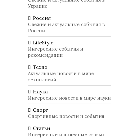
Украине
Россия
Свежие и актуальные события в
России
LifeStyle
Интересные события и
рекомендации
Техно
Актуальные новости в мире
технологий
Наука
Интересные новости в мире науки
Спорт
Спортивные новости и события
Статьи
Интересные и полезные статьи