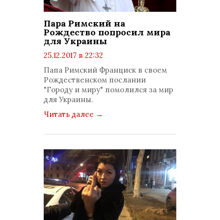
Пара Римский на
Рождество попросил мира
для Украины
25.12.2017 в 22:32
просмотров: 1076
Папа Римский Франциск в своем
комментариев: 0
Рождественском послании
"Городу и миру" помолился за мир
для Украины.
Читать далее
→