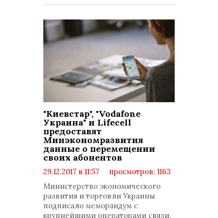
"Киевстар", "Vodafone
Украина" и Lifecell
предоставят
Минэкономразвития
данные о перемещении
своих абонентов
29.12.2017 в 11:57
просмотров: 1163
комментариев: 0
Министерство экономического
развития и торговли Украины
подписало меморандум с
крупнейшими операторами связи,