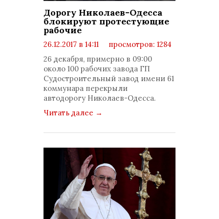
Дорогу Николаев-Одесса
блокируют протестующие
рабочие
26.12.2017 в 14:11
просмотров: 1284
комментариев: 0
26 декабря, примерно в 09:00
около 100 рабочих завода ГП
Судостроительный завод имени 61
коммунара перекрыли
автодорогу Николаев-Одесса.
Читать далее
→