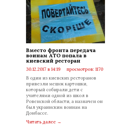
Вместо фронта передача
воинам АТО попала в
киевский ресторан
30.12.2017 в 14:19
просмотров: 1170
комментариев: 0
В один из киевских ресторанов
привезли мешок картошки,
который собирали дети с
учителями одной из школ в
Ровенской области, а назначен он
был украинским воинам на
Донбассе.
Читать далее
→