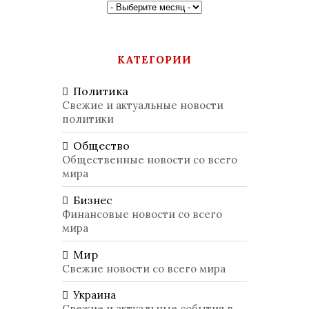
КАТЕГОРИИ
Политика
Свежие и актуальные новости
политики
Общество
Общественные новости со всего
мира
Бизнес
Финансовые новости со всего
мира
Мир
Свежие новости со всего мира
Украина
Свежие и актуальные события в