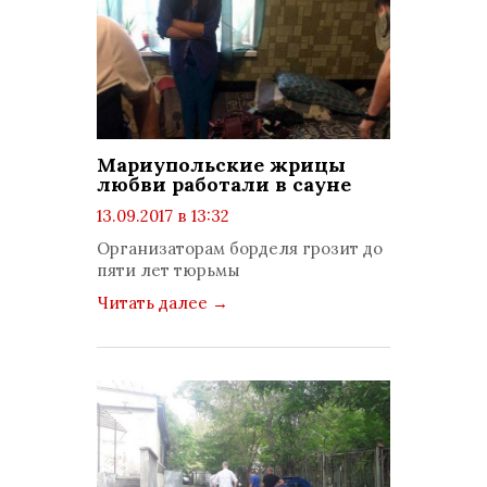
Мариупольские жрицы
любви работали в сауне
13.09.2017 в 13:32
просмотров: 1464
Организаторам борделя грозит до
комментариев: 0
пяти лет тюрьмы
Читать далее
→