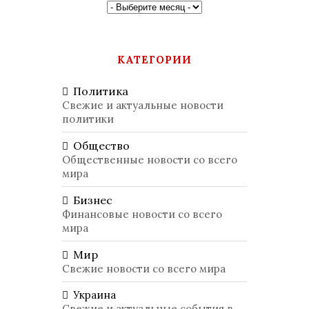
КАТЕГОРИИ
Политика
Свежие и актуальные новости
политики
Общество
Общественные новости со всего
мира
Бизнес
Финансовые новости со всего
мира
Мир
Свежие новости со всего мира
Украина
Свежие и актуальные события в