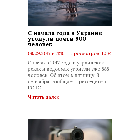
С начала года в Украине
утонули почти 900
человек
08.09.2017 в 11:16
просмотров: 1064
комментариев: 0
С начала 2017 года в украинских
реках и водоемах утонули уже 888
человек. Об этом в пятницу, 8
сентября, сообщает пресс-центр
ГСЧС.
Читать далее
→