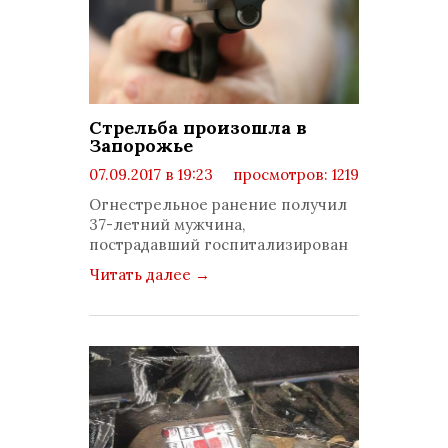
Стрельба произошла в
Запорожье
07.09.2017 в 19:23
просмотров: 1219
комментариев: 0
Огнестрельное ранение получил
37-летний мужчина,
пострадавший госпитализирован
Читать далее
→