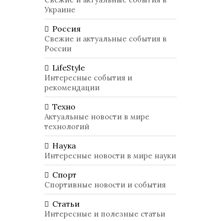
Украине
Россия
Свежие и актуальные события в
России
LifeStyle
Интересные события и
рекомендации
Техно
Актуальные новости в мире
технологий
Наука
Интересные новости в мире науки
Спорт
Спортивные новости и события
Статьи
Интересные и полезные статьи