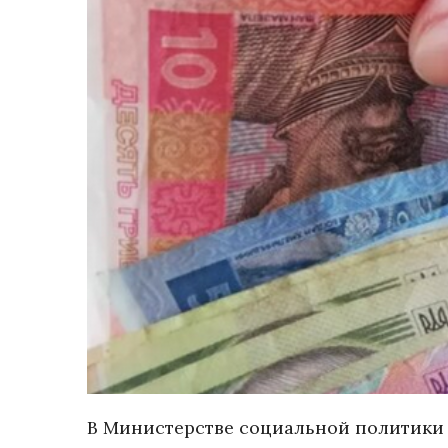
В Министерстве социальной политики