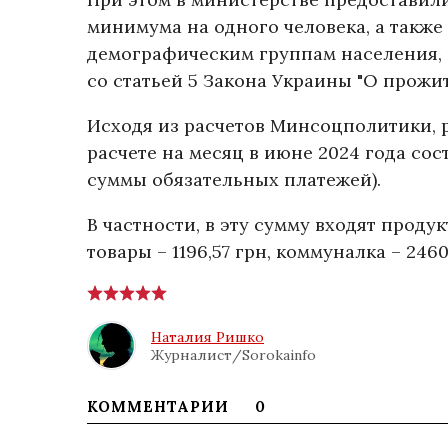
минимума на одного человека, а также
демографическим группам населения, в
со статьей 5 Закона Украины "О прожи
Исходя из расчетов Минсоцполитики, 
расчете на месяц в июне 2024 года соста
суммы обязательных платежей).
В частности, в эту сумму входят проду
товары – 1196,57 грн, коммуналка – 2460
Наталия Ришко
Журналист/Sorokainfo
КОММЕНТАРИИ
0