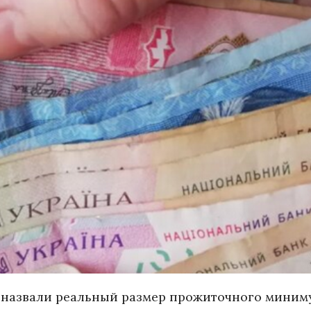
 назвали реальный размер прожиточного миним