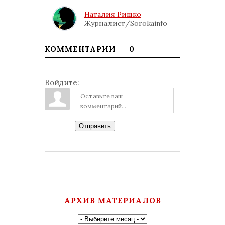
Наталия Ришко
Журналист/Sorokainfo
КОММЕНТАРИИ
0
Войдите:
Отправить
АРХИВ МАТЕРИАЛОВ