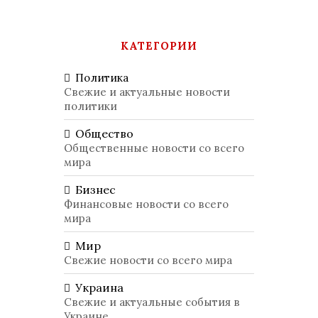
КАТЕГОРИИ
Политика
Свежие и актуальные новости
политики
Общество
Общественные новости со всего
мира
Бизнес
Финансовые новости со всего
мира
Мир
Свежие новости со всего мира
Украина
Свежие и актуальные события в
Украине