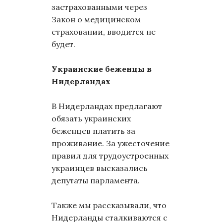
застрахованными через
Закон о медицинском
страховании, вводится не
будет.
Украинские беженцы в
Нидерландах
В Нидерландах предлагают
обязать украинских
беженцев платить за
проживание. За ужесточение
правил для трудоустроенных
украинцев высказались
депутаты парламента.
Также мы рассказывали, что
Нидерланды сталкиваются с