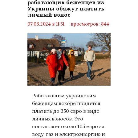
работающих беженцев из
Украины обяжут платить
личный взнос
07.03.2024 в 11:51
просмотров: 844
комментариев: 0
Политика
Работающим украинским
беженцам вскоре придется
платить до 350 евро в виде
личных взносов. Это
составляет около 105 евро за
воду, газ и электроэнергию и