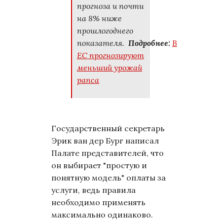
прогноза и почти
на 8% ниже
прошлогоднего
показателя.
Подробнее:
В
ЕС прогнозируют
меньший урожай
рапса
Государственный секретарь
Эрик ван дер Бург написал
Палате представителей, что
он выбирает "простую и
понятную модель" оплаты за
услуги, ведь правила
необходимо применять
максимально одинаково.