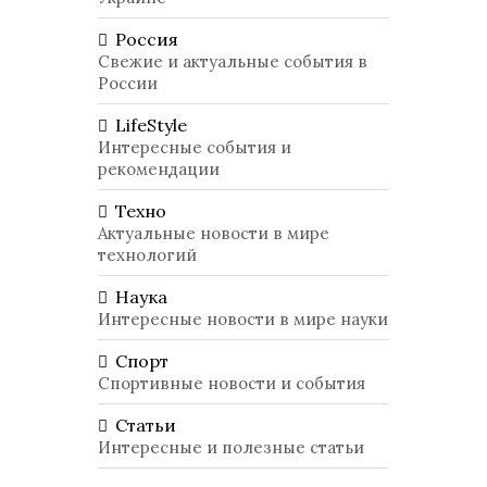
Россия
Свежие и актуальные события в
России
LifeStyle
Интересные события и
рекомендации
Техно
Актуальные новости в мире
технологий
Наука
Интересные новости в мире науки
Спорт
Спортивные новости и события
Статьи
Интересные и полезные статьи