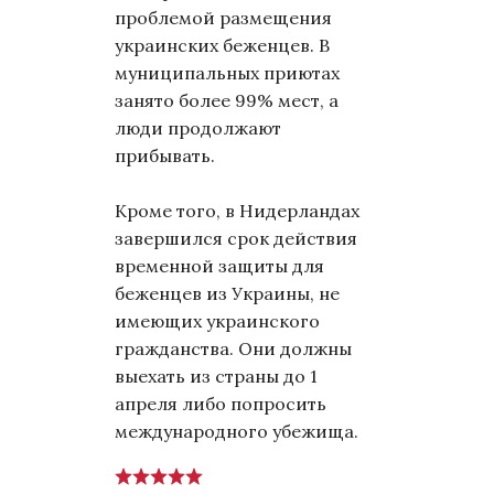
проблемой размещения
украинских беженцев. В
муниципальных приютах
занято более 99% мест, а
люди продолжают
прибывать.
Кроме того, в Нидерландах
завершился срок действия
временной защиты для
беженцев из Украины, не
имеющих украинского
гражданства. Они должны
выехать из страны до 1
апреля либо попросить
международного убежища.