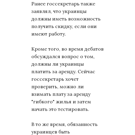
Ранее госсекретарь также
заявлял, что украинцы
должны иметь возможность
получить скидку, если они
имеют работу.
Кроме того, во время дебатов
обсуждался вопрос о том,
должны ли украинцы
платить за аренду. Сейчас
госсекретарь хочет
проверить, можно ли
взимать плату за аренду
"гибкого" жилья и затем
начать это тестировать.
В то же время, обязанность
украинцев быть