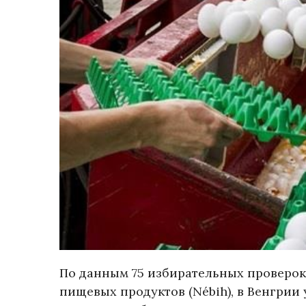
По данным 75 избирательных проверо
пищевых продуктов (Nébih), в Венгрии