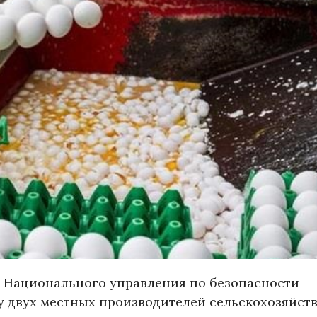
к Национального управления по безопасности
 у двух местных производителей сельскохозяйст