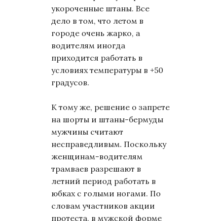
укороченные штаны. Все
дело в том, что летом в
городе очень жарко, а
водителям иногда
приходится работать в
условиях температуры в +50
градусов.
К тому же, решение о запрете
на шорты и штаны-бермуды
мужчины считают
несправедливым. Поскольку
женщинам-водителям
трамваев разрешают в
летний период работать в
юбках с голыми ногами. По
словам участников акции
протеста, в мужской форме