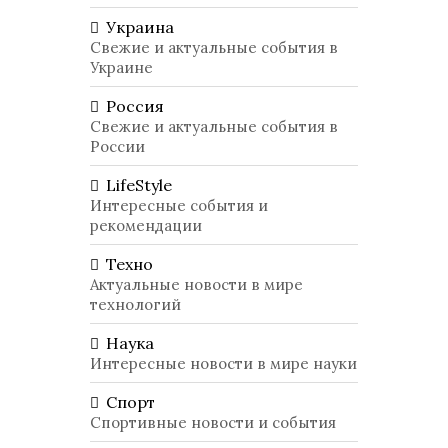
Украина
Свежие и актуальные события в
Украине
Россия
Свежие и актуальные события в
России
LifeStyle
Интересные события и
рекомендации
Техно
Актуальные новости в мире
технологий
Наука
Интересные новости в мире науки
Спорт
Спортивные новости и события