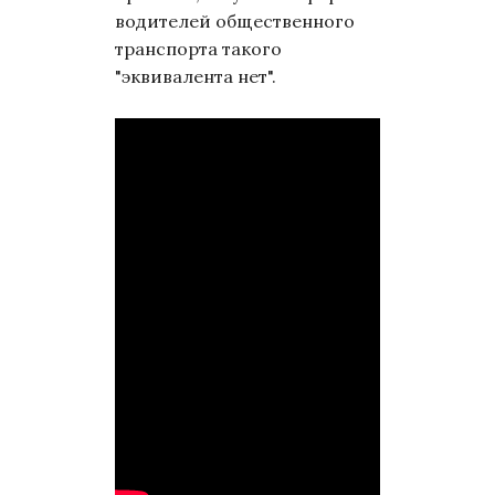
водителей общественного
транспорта такого
"эквивалента нет".