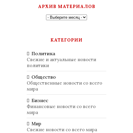
АРХИВ МАТЕРИАЛОВ
КАТЕГОРИИ
Политика
Свежие и актуальные новости
политики
Общество
Общественные новости со всего
мира
Бизнес
Финансовые новости со всего
мира
Мир
Свежие новости со всего мира