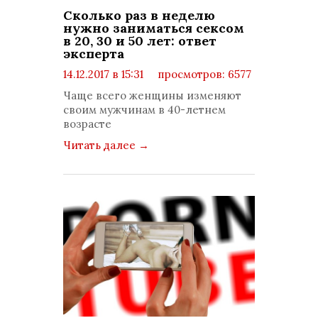
Сколько раз в неделю
нужно заниматься сексом
в 20, 30 и 50 лет: ответ
эксперта
14.12.2017 в 15:31
просмотров: 6577
комментариев: 1
Чаще всего женщины изменяют
своим мужчинам в 40-летнем
возрасте
Читать далее
→