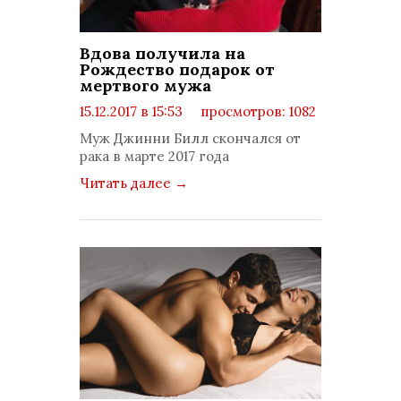
Вдова получила на
Рождество подарок от
мертвого мужа
15.12.2017 в 15:53
просмотров: 1082
комментариев: 0
Муж Джинни Билл скончался от
рака в марте 2017 года
Читать далее
→