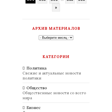
»
АРХИВ МАТЕРИАЛОВ
КАТЕГОРИИ
Политика
Свежие и актуальные новости
политики
Общество
Общественные новости со всего
мира
Бизнес