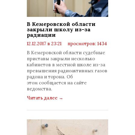
В Кемеровской области
закрыли школу из-за
радиации
12.12.2017 в 23:21
просмотров: 1434
комментариев: 0
В Кемеровской области судебные
приставы закрыли несколько
кабинетов в местной школе из-за
превышения радиоактивных газов
радона и торона. Об
этом сообщается на сайте
ведомства.
Читать далее
→