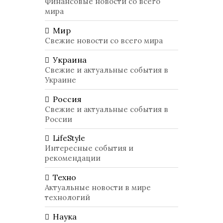
Финансовые новости со всего
мира
Мир
Свежие новости со всего мира
Украина
Свежие и актуальные события в
Украине
Россия
Свежие и актуальные события в
России
LifeStyle
Интересные события и
рекомендации
Техно
Актуальные новости в мире
технологий
Наука