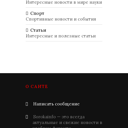
Интересные новости в мире науки
Спорт
Спортивные новости и события
Статьи
Интересные и полезные статьи
О САЙТЕ
Написать сообщение
Sorokainfo — это всегда
актуальные и свежие новости в