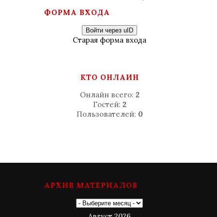
ФОРМА ВХОДА
Войти через uID
Старая форма входа
КТО ОНЛАЙН
Онлайн всего:
2
Гостей:
2
Пользователей:
0
АРХИВ МАТЕРИАЛОВ
Август 2026