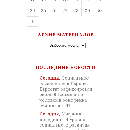
24
25
26
27
28
29
30
31
АРХИВ МАТЕРИАЛОВ
ПОСЛЕДНИЕ НОВОСТИ
Сегодня,
Социальное
расслоение в Европе:
Евростат зафиксировал
около 93 миллионов
человек в зоне риска
бедности
41
Сегодня,
Матрица
поведения: 4 уровня
социального развития