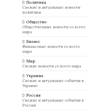
Политика
Свежие и актуальные новости
политики
Общество
Общественные новости со всего
мира
Бизнес
Финансовые новости со всего
мира
Мир
Свежие новости со всего мира
Украина
Свежие и актуальные события в
Украине
Россия
Свежие и актуальные события в
России