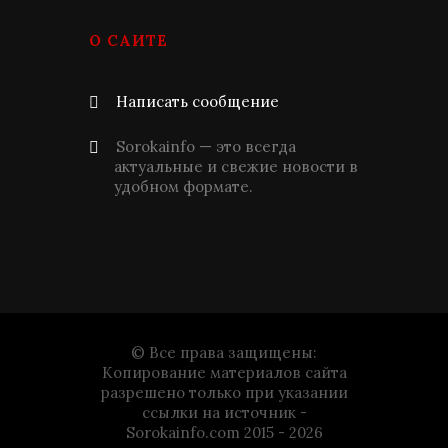
О САЙТЕ
Написать сообщение
Sorokainfo — это всегда
актуальные и свежие новости в
удобном формате.
© Все права защищены:
Копирование материалов сайта
разрешено только при указании
ссылки на источник -
Sorokainfo.com 2015 - 2026