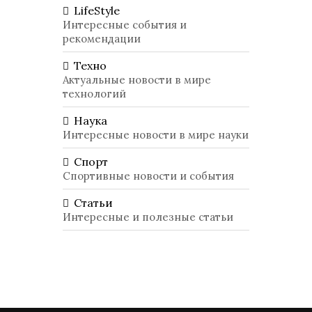
LifeStyle
Интересные события и
рекомендации
Техно
Актуальные новости в мире
технологий
Наука
Интересные новости в мире науки
Спорт
Спортивные новости и события
Статьи
Интересные и полезные статьи