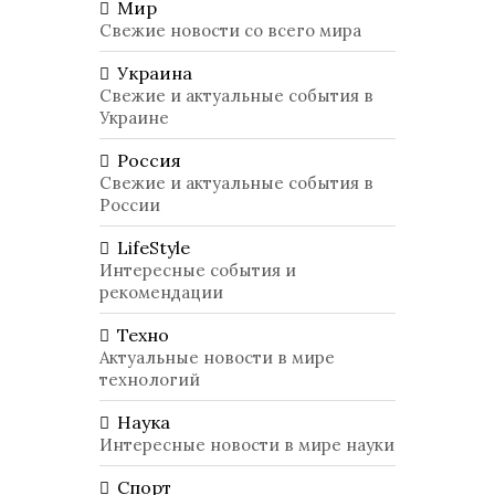
Мир
Свежие новости со всего мира
Украина
Свежие и актуальные события в
Украине
Россия
Свежие и актуальные события в
России
LifeStyle
Интересные события и
рекомендации
Техно
Актуальные новости в мире
технологий
Наука
Интересные новости в мире науки
Спорт