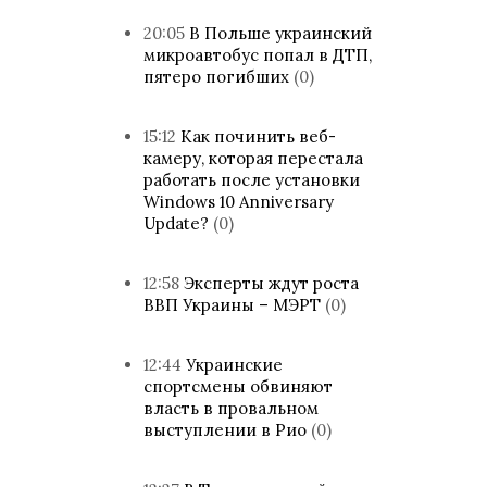
20:05
В Польше украинский
микроавтобус попал в ДТП,
пятеро погибших
(0)
15:12
Как починить веб-
камеру, которая перестала
работать после установки
Windows 10 Anniversary
Update?
(0)
12:58
Эксперты ждут роста
ВВП Украины – МЭРТ
(0)
12:44
Украинские
спортсмены обвиняют
власть в провальном
выступлении в Рио
(0)