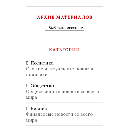
АРХИВ МАТЕРИАЛОВ
КАТЕГОРИИ
Политика
Свежие и актуальные новости
политики
Общество
Общественные новости со всего
мира
Бизнес
Финансовые новости со всего
мира