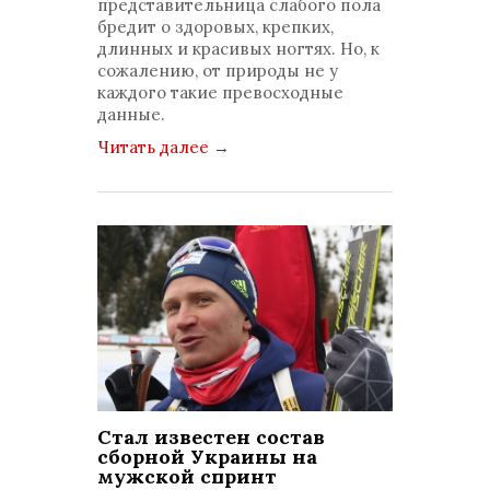
представительница слабого пола
бредит о здоровых, крепких,
длинных и красивых ногтях. Но, к
сожалению, от природы не у
каждого такие превосходные
данные.
Читать далее
→
Стал известен состав
сборной Украины на
мужской спринт