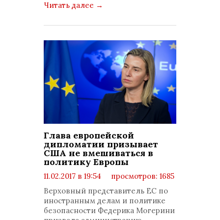
Читать далее
→
Глава европейской
дипломатии призывает
США не вмешиваться в
политику Европы
11.02.2017 в 19:54
просмотров: 1685
комментариев: 0
​Верховный представитель ЕС по
иностранным делам и политике
безопасности Федерика Могерини