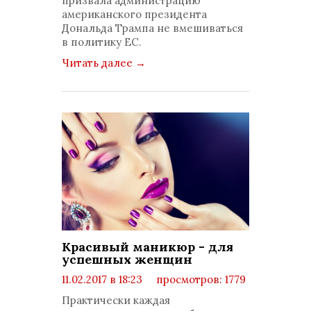
призвала администрацию
американского президента
Дональда Трампа не вмешиваться
в политику ЕС.
Читать далее
→
Красивый маникюр - для
успешных женщин
11.02.2017 в 18:23
просмотров: 1779
комментариев: 0
Практически каждая