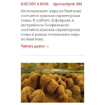
11.02.2017 в 10:04
просмотров: 1114
комментариев: 0
На чемпионате мира по биатлону
состоится мужская спринтерская
гонка. В субботу, 11 февраля, в
австрийском Хохфильцене
состоится мужская спринтерская
гонка в рамках чемпионата мира
по биатлону.
Читать далее
→