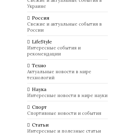
Свежие и актуальные события в
Украине
Россия
Свежие и актуальные события в
России
LifeStyle
Интересные события и
рекомендации
Техно
Актуальные новости в мире
технологий
Наука
Интересные новости в мире науки
Спорт
Спортивные новости и события
Статьи
Интересные и полезные статьи