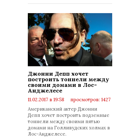
Джонни Депп хочет
построить тоннели между
своими домами в Лос-
Анджелесе
11.02.2017 в 19:58
просмотров: 1427
комментариев: 0
Американский актер Джонни
Депп хочет построить подземные
тоннели между своими пятью
домами на Голливудских холмах в
Лос-Анджелесе.