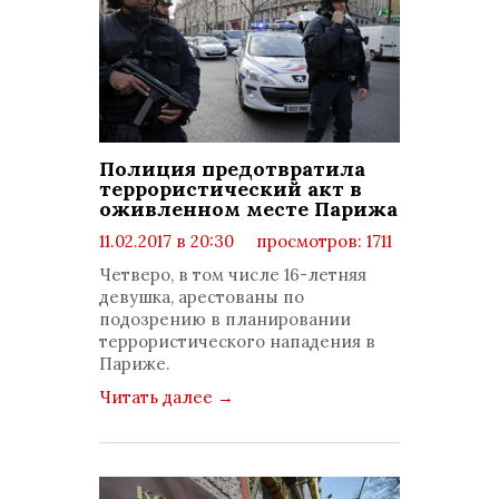
Полиция предотвратила
террористический акт в
оживленном месте Парижа
11.02.2017 в 20:30
просмотров: 1711
комментариев: 0
Четверо, в том числе 16-летняя
девушка, арестованы по
подозрению в планировании
террористического нападения в
Париже.
Читать далее
→