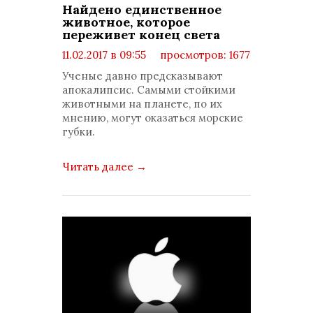
Найдено единственное
животное, которое
переживет конец света
11.02.2017 в 09:55
просмотров: 1677
комментариев: 0
Ученые давно предсказывают
апокалипсис. Самыми стойкими
животными на планете, по их
мнению, могут оказаться морские
губки.
Читать далее
→