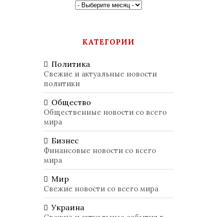
КАТЕГОРИИ
Политика
Свежие и актуальные новости
политики
Общество
Общественные новости со всего
мира
Бизнес
Финансовые новости со всего
мира
Мир
Свежие новости со всего мира
Украина