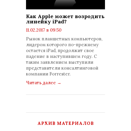
Как Apple может возродить
линейку iPad?
11.02.2017 в 09:50
просмотров: 1437
Рынок планшетных компьютеров,
комментариев: 0
лидером которого по-прежнему
остается iPad, продолжит свое
падение в наступившем году. С
таким заявлением выступили
представители консалтинговой
компании Forrester.
Читать далее
→
АРХИВ МАТЕРИАЛОВ