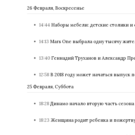
26 Февраля, Воскресенье
14:44
Наборы мебели: детские столики и
14:13
Mars One выбрала одну тысячу жит
13:40
Геннадий Труханов и Александр Пр
12:58
В 2018 году может начаться выпуск
25 Февраля, Суббота
18:28
Динамо начало вторую часть сезона
18:23
Женщина родит ребенка и пожертву