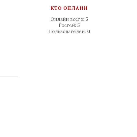
КТО ОНЛАЙН
Онлайн всего:
5
Гостей:
5
Пользователей:
0