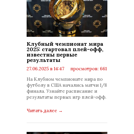
Клубный чемпионат мира
2025: стартовал плей-офф,
известны первые
результаты
27.06.2025 в 14:47
просмотров: 661
комментариев: 0
На Клубном чемпионате мира по
футболу в США начались матчи 1/8
финала. Узнайте расписание и
результаты первых игр плей-офф.
Читать далее
→