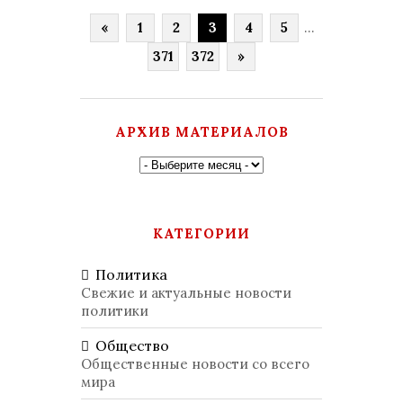
«
1
2
3
4
5
...
371
372
»
АРХИВ МАТЕРИАЛОВ
КАТЕГОРИИ
Политика
Свежие и актуальные новости
политики
Общество
Общественные новости со всего
мира