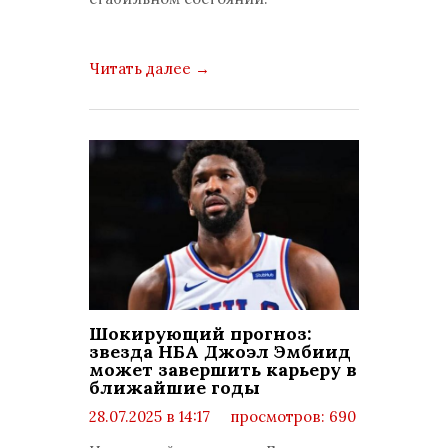
Читать далее
→
Шокирующий прогноз:
звезда НБА Джоэл Эмбиид
может завершить карьеру в
ближайшие годы
28.07.2025 в 14:17
просмотров: 690
комментариев: 0