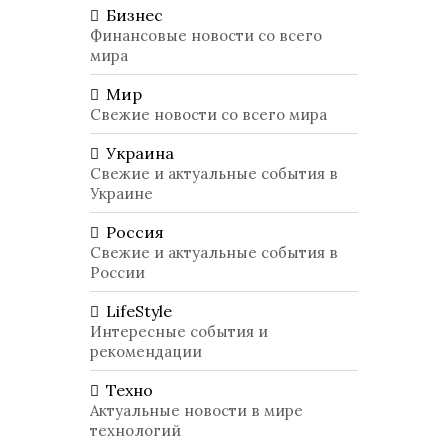
Бизнес
Финансовые новости со всего
мира
Мир
Свежие новости со всего мира
Украина
Свежие и актуальные события в
Украине
Россия
Свежие и актуальные события в
России
LifeStyle
Интересные события и
рекомендации
Техно
Актуальные новости в мире
технологий