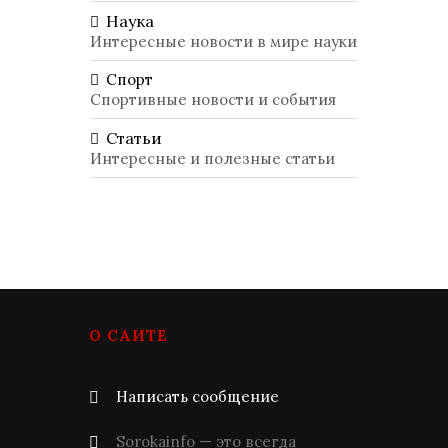
Наука
Интересные новости в мире науки
Спорт
Спортивные новости и события
Статьи
Интересные и полезные статьи
О САЙТЕ
Написать сообщение
Sorokainfo — это всегда