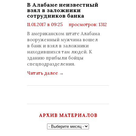
В Алабаме неизвестный
взял в заложники
сотрудников банка
11.01.2017 в 09:25
просмотров: 1312
комментариев: 0
В американском штате Алабама
вооруженный мужчина вошел
в банк и взял в заложники
находившихся там людей. К
зданию прибыли бойцы
спецподразделения.
Читать далее
→
АРХИВ МАТЕРИАЛОВ