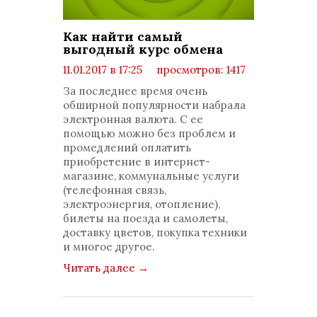
Как найти самый
выгодный курс обмена
11.01.2017 в 17:25
просмотров: 1417
комментариев: 0
За последнее время очень
обширной популярности набрала
электронная валюта. С ее
помощью можно без проблем и
промедлений оплатить
приобретение в интернет-
магазине, коммунальные услуги
(телефонная связь,
электроэнергия, отопление),
билеты на поезда и самолеты,
доставку цветов, покупка техники
и многое другое.
Читать далее
→