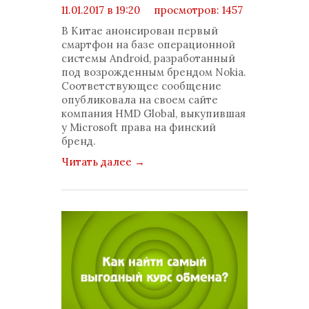
11.01.2017 в 19:20
просмотров: 1457
комментариев: 0
В Китае анонсирован первый
смартфон на базе операционной
системы Android, разработанный
под возрожденным брендом Nokia.
Соответствующее сообщение
опубликовала на своем сайте
компания HMD Global, выкупившая
у Microsoft права на финский
бренд.
Читать далее
→