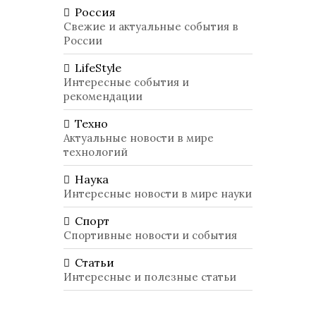
Россия
Свежие и актуальные события в
России
LifeStyle
Интересные события и
рекомендации
Техно
Актуальные новости в мире
технологий
Наука
Интересные новости в мире науки
Спорт
Спортивные новости и события
Статьи
Интересные и полезные статьи