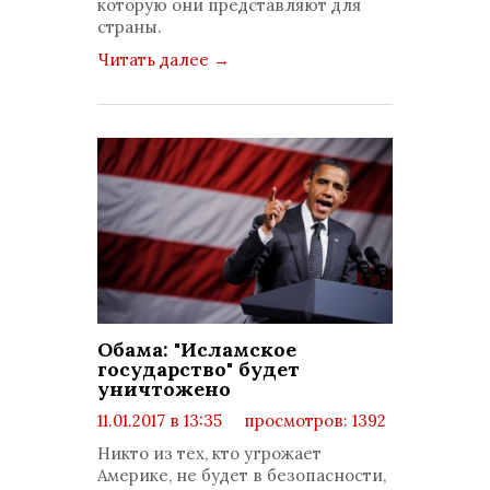
которую они представляют для
страны.
Читать далее
→
Обама: "Исламское
государство" будет
уничтожено
11.01.2017 в 13:35
просмотров: 1392
комментариев: 0
Никто из тех, кто угрожает
Америке, не будет в безопасности,