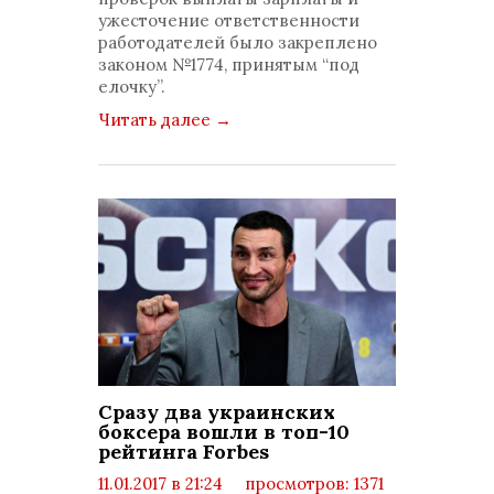
ужесточение ответственности
работодателей было закреплено
законом №1774, принятым “под
елочку”.
Читать далее
→
Сразу два украинских
боксера вошли в топ-10
рейтинга Forbes
11.01.2017 в 21:24
просмотров: 1371