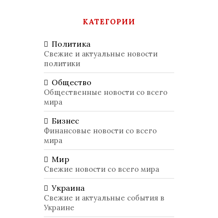
КАТЕГОРИИ
Политика
Свежие и актуальные новости
политики
Общество
Общественные новости со всего
мира
Бизнес
Финансовые новости со всего
мира
Мир
Свежие новости со всего мира
Украина
Свежие и актуальные события в
Украине