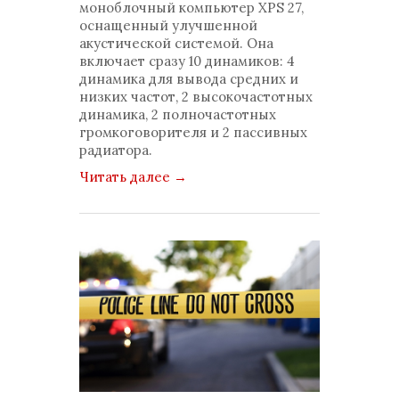
моноблочный компьютер XPS 27,
оснащенный улучшенной
акустической системой. Она
включает сразу 10 динамиков: 4
динамика для вывода средних и
низких частот, 2 высокочастотных
динамика, 2 полночастотных
громкоговорителя и 2 пассивных
радиатора.
Читать далее
→