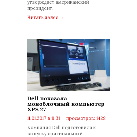
утверждает американский
президент.
Читать далее
→
Dell показала
моноблочный компьютер
XPS 27
11.01.2017 в 11:31
просмотров: 1428
комментариев: 0
Компания Dell подготовила к
выпуску оригинальный