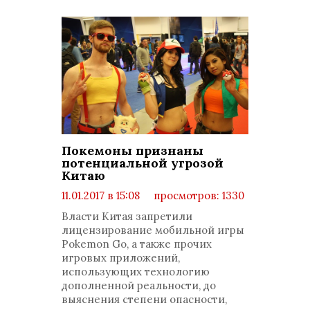
Покемоны признаны
потенциальной угрозой
Китаю
11.01.2017 в 15:08
просмотров: 1330
комментариев: 0
Власти Китая запретили
лицензирование мобильной игры
Pokemon Go, а также прочих
игровых приложений,
использующих технологию
дополненной реальности, до
выяснения степени опасности,