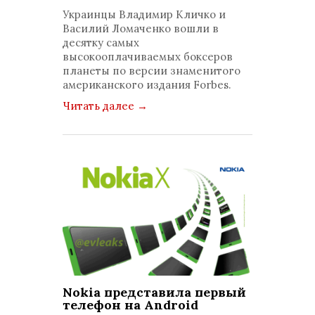
комментариев: 0
Украинцы Владимир Кличко и
Василий Ломаченко вошли в
десятку самых
высокооплачиваемых боксеров
планеты по версии знаменитого
американского издания Forbes.
Читать далее
→
Nokia представила первый
телефон на Android