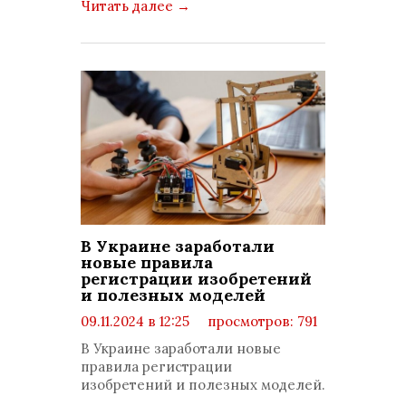
Читать далее
→
В Украине заработали
новые правила
регистрации изобретений
и полезных моделей
09.11.2024 в 12:25
просмотров: 791
комментариев: 0
В Украине заработали новые
правила регистрации
изобретений и полезных моделей.