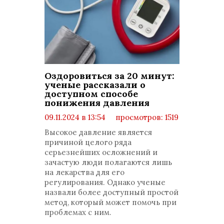
Оздоровиться за 20 минут:
ученые рассказали о
доступном способе
понижения давления
09.11.2024 в 13:54
просмотров: 1519
комментариев: 0
Высокое давление является
причиной целого ряда
серьезнейших осложнений и
зачастую люди полагаются лишь
на лекарства для его
регулирования. Однако ученые
назвали более доступный простой
метод, который может помочь при
проблемах с ним.