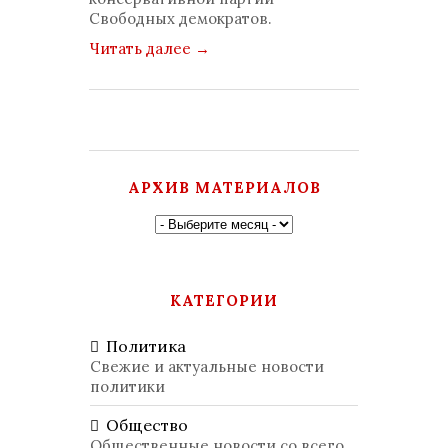
Свободных демократов.
Читать далее
→
АРХИВ МАТЕРИАЛОВ
КАТЕГОРИИ
Политика
Свежие и актуальные новости
политики
Общество
Общественные новости со всего