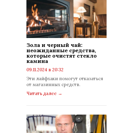
Зола и черный чай:
неожиданные средства,
которые очистят стекло
камина
09.11.2024 в 20:32
просмотров: 1292
Эти лайфхаки помогут отказаться
комментариев: 0
от магазинных средств.
Читать далее
→