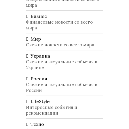
мира
Бизнес
Финансовые новости со всего
мира
Мир
Свежие новости со всего мира
Украина
Свежие и актуальные события в
Украине
Россия
Свежие и актуальные события в
России
LifeStyle
Интересные события и
рекомендации
Техно