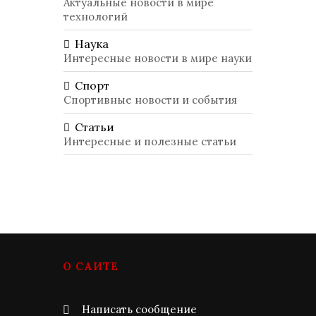
Актуальные новости в мире
технологий
Наука
Интересные новости в мире науки
Спорт
Спортивные новости и события
Статьи
Интересные и полезные статьи
О САЙТЕ
Написать сообщение