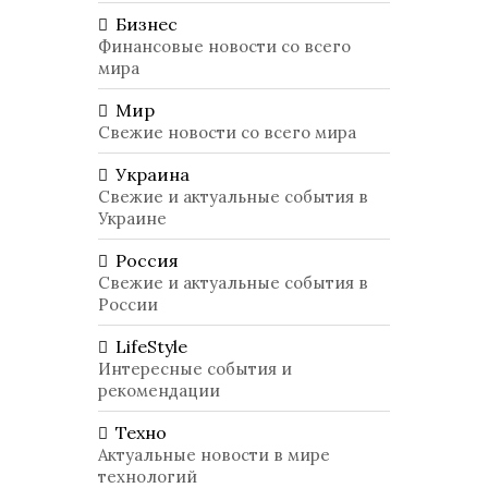
Бизнес
Финансовые новости со всего
мира
Мир
Свежие новости со всего мира
Украина
Свежие и актуальные события в
Украине
Россия
Свежие и актуальные события в
России
LifeStyle
Интересные события и
рекомендации
Техно
Актуальные новости в мире
технологий