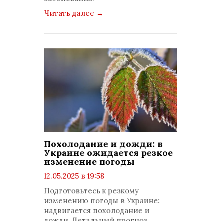
Читать далее
→
Похолодание и дожди: в
Украине ожидается резкое
изменение погоды
12.05.2025 в 19:58
просмотров: 2014
Подготовьтесь к резкому
комментариев: 0
изменению погоды в Украине:
надвигается похолодание и
дожди. Детальный прогноз.