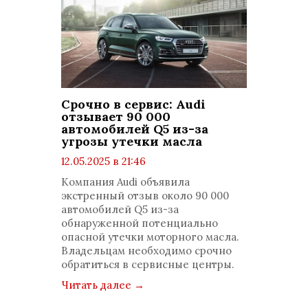
Срочно в сервис: Audi
отзывает 90 000
автомобилей Q5 из-за
угрозы утечки масла
12.05.2025 в 21:46
просмотров: 1568
Компания Audi объявила
комментариев: 0
экстренный отзыв около 90 000
автомобилей Q5 из-за
обнаруженной потенциально
опасной утечки моторного масла.
Владельцам необходимо срочно
обратиться в сервисные центры.
Читать далее
→