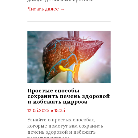
Читать далее
→
Простые способы
сохранить печень здоровой
и избежать цирроза
12.05.2025 в 15:35
просмотров: 1833
Узнайте о простых способах,
комментариев: 0
которые помогут вам сохранить
печень здоровой и избежать