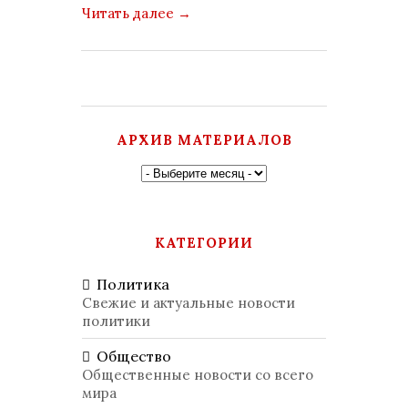
Читать далее
→
АРХИВ МАТЕРИАЛОВ
КАТЕГОРИИ
Политика
Свежие и актуальные новости
политики
Общество
Общественные новости со всего
мира