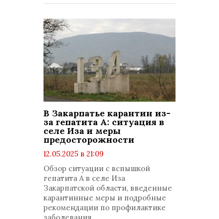
В Закарпатье карантин из-
за гепатита А: ситуация в
селе Иза и меры
предосторожности
12.05.2025 в 21:09
просмотров: 1209
Обзор ситуации с вспышкой
комментариев: 0
гепатита А в селе Иза
Закарпатской области, введенные
карантинные меры и подробные
рекомендации по профилактике
заболевания.