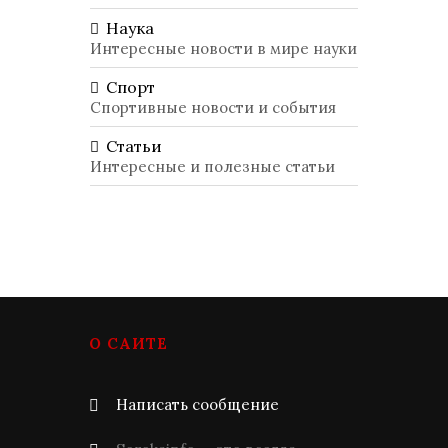
Наука
Интересные новости в мире науки
Спорт
Спортивные новости и события
Статьи
Интересные и полезные статьи
О САЙТЕ
Написать сообщение