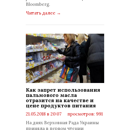
Bloomberg.
Читать далее
→
Как запрет использования
пальмового масла
отразится на качестве и
цене продуктов питания
21.05.2018 в 20:07
просмотров: 991
комментариев: 0
На днях Верховная Рада Украины
приняла в первом чтении