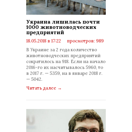
Украина лишилась почти
1000 животноводческих
предприятий
18.05.2018 в 17:22
просмотров: 989
комментариев: 0
В Украине за 2 года количество
животноводческих предприятий
сократилось на 918. Если на начало
2016-го их насчитывалось 5960, то
в 2017 г. — 5359, на в январе 2018 г.
— 5042.
Читать далее
→