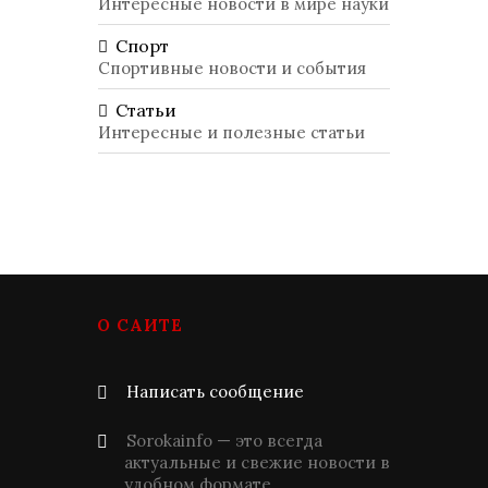
Интересные новости в мире науки
Спорт
Спортивные новости и события
Статьи
Интересные и полезные статьи
О САЙТЕ
Написать сообщение
Sorokainfo — это всегда
актуальные и свежие новости в
удобном формате.