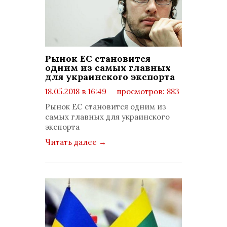
Рынок ЕС становится
одним из самых главных
для украинского экспорта
18.05.2018 в 16:49
просмотров: 883
комментариев: 0
Рынок ЕС становится одним из
самых главных для украинского
экспорта
Читать далее
→