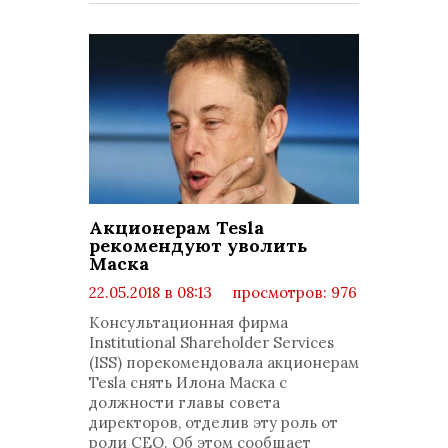
Акционерам Tesla
рекомендуют уволить
Маска
22.05.2018 в 08:13
просмотров: 976
комментариев: 0
Консультационная фирма
Institutional Shareholder Services
(ISS) порекомендовала акционерам
Tesla снять Илона Маска с
должности главы совета
директоров, отделив эту роль от
роли СЕО. Об этом сообщает