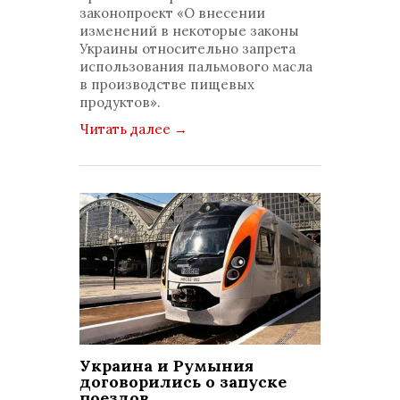
законопроект «О внесении
изменений в некоторые законы
Украины относительно запрета
использования пальмового масла
в производстве пищевых
продуктов».
Читать далее
→
Украина и Румыния
договорились о запуске
поездов