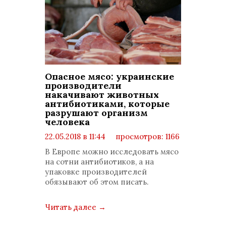
Опасное мясо: украинские
производители
накачивают животных
антибиотиками, которые
разрушают организм
человека
22.05.2018 в 11:44
просмотров: 1166
комментариев: 0
В Европе можно исследовать мясо
на сотни антибиотиков, а на
упаковке производителей
обязывают об этом писать.
Читать далее
→