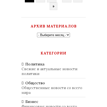
»
АРХИВ МАТЕРИАЛОВ
КАТЕГОРИИ
Политика
Свежие и актуальные новости
политики
Общество
Общественные новости со всего
мира
Бизнес
Финансовые новости со всего