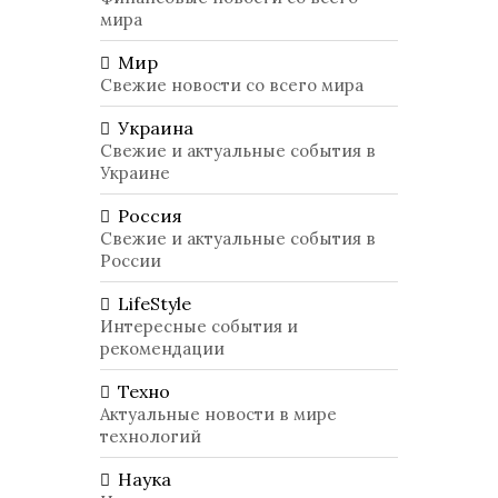
мира
Мир
Свежие новости со всего мира
Украина
Свежие и актуальные события в
Украине
Россия
Свежие и актуальные события в
России
LifeStyle
Интересные события и
рекомендации
Техно
Актуальные новости в мире
технологий
Наука