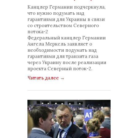
комментариев: 0
Канцлер Германии подчеркнула,
что нужно подумать над
гарантиями для Украины в связи
со строительством Северного
потока-2
Федеральный канцлер Германии
Ангела Меркель заявляет о
необходимости подумать над
гарантиями для транзита газа
через Украину после реализации
проекта Северный поток-2.
Читать далее
→