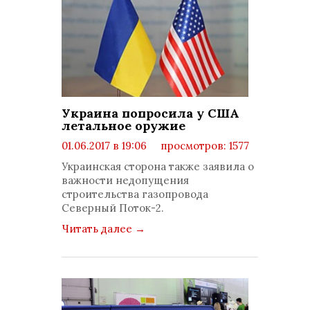
Украина попросила у США
летальное оружие
01.06.2017 в 19:06
просмотров: 1577
комментариев: 0
Украинская сторона также заявила о
важности недопущения
строительства газопровода
Северный Поток-2.
Читать далее
→