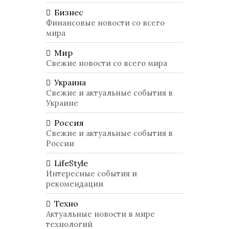
Бизнес
Финансовые новости со всего
мира
Мир
Свежие новости со всего мира
Украина
Свежие и актуальные события в
Украине
Россия
Свежие и актуальные события в
России
LifeStyle
Интересные события и
рекомендации
Техно
Актуальные новости в мире
технологий