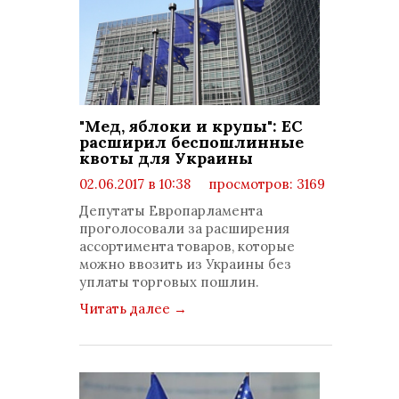
"Мед, яблоки и крупы": ЕС
расширил беспошлинные
квоты для Украины
02.06.2017 в 10:38
просмотров: 3169
комментариев: 0
Депутаты Европарламента
проголосовали за расширения
ассортимента товаров, которые
можно ввозить из Украины без
уплаты торговых пошлин.
Читать далее
→