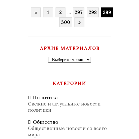
«
1
2
...
297
298
299
300
»
АРХИВ МАТЕРИАЛОВ
КАТЕГОРИИ
Политика
Свежие и актуальные новости
политики
Общество
Общественные новости со всего
мира