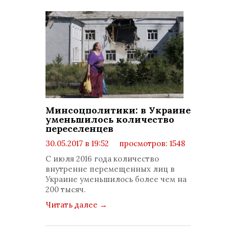
Минсоцполитики: в Украине
уменьшилось количество
переселенцев
30.05.2017 в 19:52
просмотров: 1548
комментариев: 0
С июля 2016 года количество
внутренне перемещенных лиц в
Украине уменьшилось более чем на
200 тысяч.
Читать далее
→