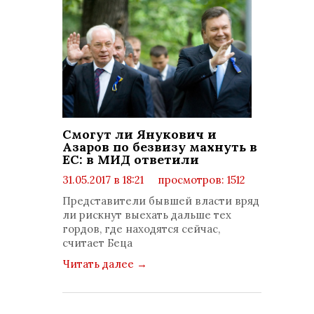
Смогут ли Янукович и
Азаров по безвизу махнуть в
ЕС: в МИД ответили
31.05.2017 в 18:21
просмотров: 1512
комментариев: 0
Представители бывшей власти вряд
ли рискнут выехать дальше тех
гордов, где находятся сейчас,
считает Беца
Читать далее
→