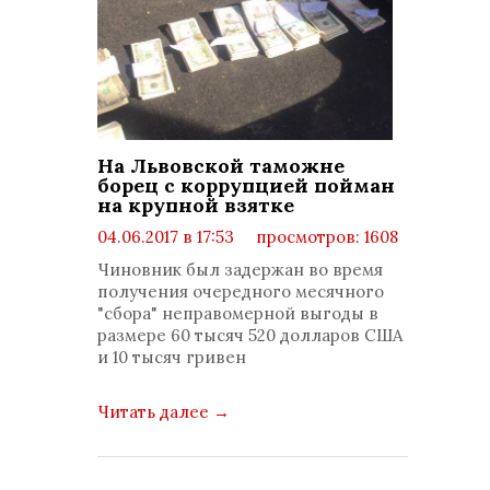
На Львовской таможне
борец с коррупцией пойман
на крупной взятке
04.06.2017 в 17:53
просмотров: 1608
комментариев: 0
Чиновник был задержан во время
получения очередного месячного
"сбора" неправомерной выгоды в
размере 60 тысяч 520 долларов США
и 10 тысяч гривен
Читать далее
→