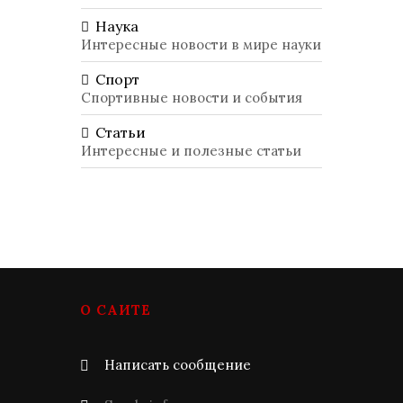
Наука
Интересные новости в мире науки
Спорт
Спортивные новости и события
Статьи
Интересные и полезные статьи
О САЙТЕ
Написать сообщение