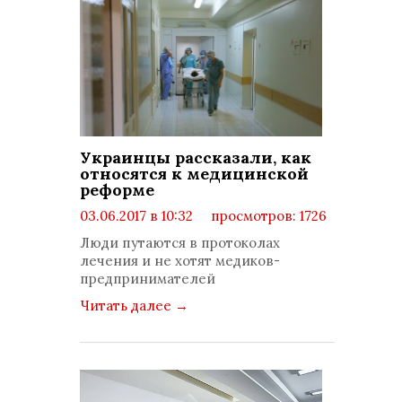
Украинцы рассказали, как
относятся к медицинской
реформе
03.06.2017 в 10:32
просмотров: 1726
комментариев: 0
Люди путаются в протоколах
лечения и не хотят медиков-
предпринимателей
Читать далее
→