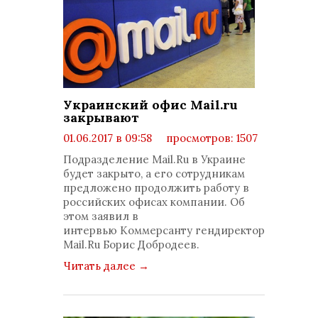
Украинский офис Mail.ru
закрывают
01.06.2017 в 09:58
просмотров: 1507
комментариев: 0
Подразделение Mail.Ru в Украине
будет закрыто, а его сотрудникам
предложено продолжить работу в
российских офисах компании. Об
этом заявил в
интервью Коммерсанту гендиректор
Mail.Ru Борис Добродеев.
Читать далее
→