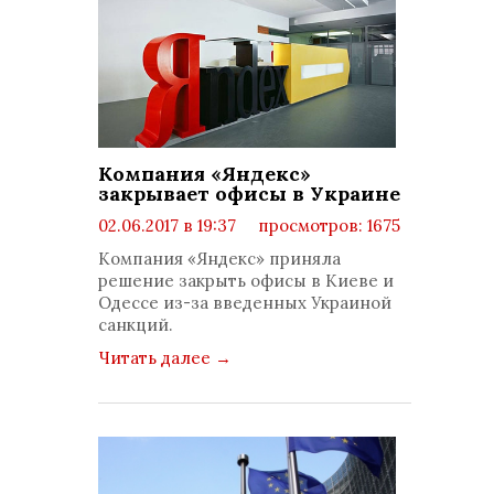
Компания «Яндекс»
закрывает офисы в Украине
02.06.2017 в 19:37
просмотров: 1675
комментариев: 0
Компания «Яндекс» приняла
решение закрыть офисы в Киеве и
Одессе из-за введенных Украиной
санкций.
Читать далее
→