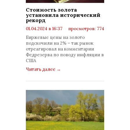
Стоимость золота
установила исторический
рекорд
01.04.2024 в 16:37
просмотров: 774
комментариев: 0
Биржевые цены на золото
подскочили на 2% – так рынок
отреагировал на комментарии
Федрезерва по поводу инфляции в
США
Читать далее
→