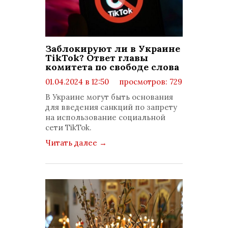
Заблокируют ли в Украине
TikTok? Ответ главы
комитета по свободе слова
01.04.2024 в 12:50
просмотров: 729
комментариев: 0
В Украине могут быть основания
для введения санкций по запрету
на использование социальной
сети TikTok.
Читать далее
→