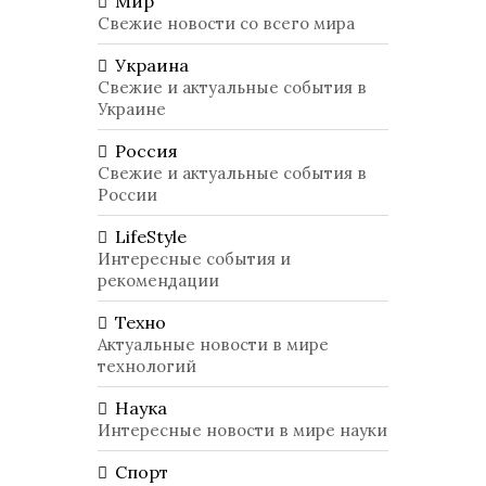
Мир
Свежие новости со всего мира
Украина
Свежие и актуальные события в
Украине
Россия
Свежие и актуальные события в
России
LifeStyle
Интересные события и
рекомендации
Техно
Актуальные новости в мире
технологий
Наука
Интересные новости в мире науки
Спорт