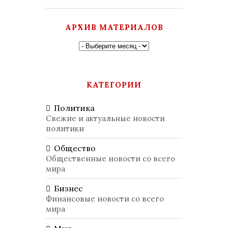
АРХИВ МАТЕРИАЛОВ
КАТЕГОРИИ
Политика
Свежие и актуальные новости
политики
Общество
Общественные новости со всего
мира
Бизнес
Финансовые новости со всего
мира