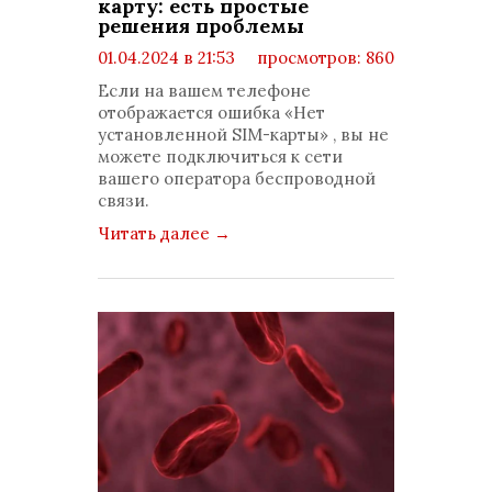
карту: есть простые
решения проблемы
01.04.2024 в 21:53
просмотров: 860
комментариев: 0
Если на вашем телефоне
отображается ошибка «Нет
установленной SIM-карты» , вы не
можете подключиться к сети
вашего оператора беспроводной
связи.
Читать далее
→