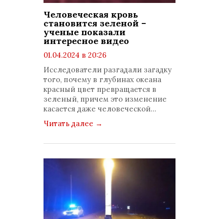
Человеческая кровь
становится зеленой –
ученые показали
интересное видео
01.04.2024 в 20:26
просмотров: 857
Исследователи разгадали загадку
комментариев: 0
того, почему в глубинах океана
красный цвет превращается в
зеленый, причем это изменение
касается даже человеческой...
Читать далее
→