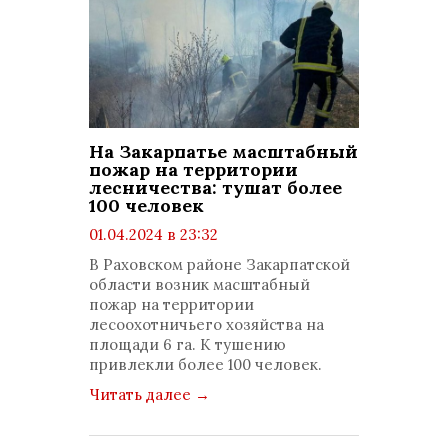
На Закарпатье масштабный
пожар на территории
лесничества: тушат более
100 человек
01.04.2024 в 23:32
просмотров: 1056
В Раховском районе Закарпатской
комментариев: 0
области возник масштабный
пожар на территории
лесоохотничьего хозяйства на
площади 6 га. К тушению
привлекли более 100 человек.
Читать далее
→