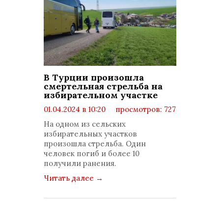
В Турции произошла
смертельная стрельба на
избирательном участке
01.04.2024 в 10:20
просмотров: 727
комментариев: 0
На одном из сельских
избирательных участков
произошла стрельба. Один
человек погиб и более 10
получили ранения.
Читать далее
→