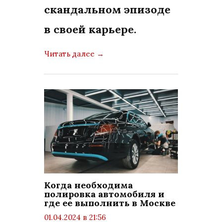
скандальном эпизоде
в своей карьере.
Читать далее
→
Когда необходима
полировка автомобиля и
где ее выполнить в Москве
01.04.2024 в 21:56