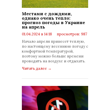
Местами с дождями,
однако очень тепло:
прогноз погоды в Украине
на апрель
01.04.2024 в 14:18
просмотров: 987
комментариев: 0
Начало апреля принесет теплую,
по настоящему весеннюю погоду с
комфортной температурой,
поэтому можно больше времени
проводить на воздухе и отдыхать.
Читать далее
→