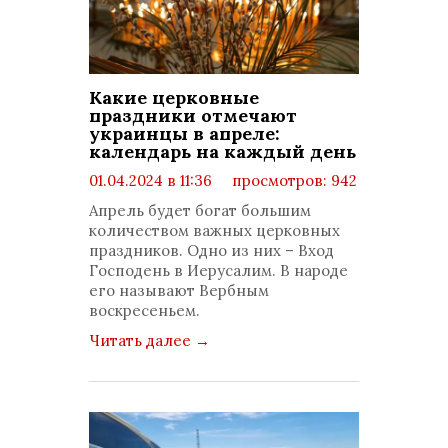
Какие церковные
праздники отмечают
украинцы в апреле:
календарь на каждый день
01.04.2024 в 11:36
просмотров: 942
комментариев: 0
Апрель будет богат большим
количеством важных церковных
праздников. Одно из них – Вход
Господень в Иерусалим. В народе
его называют Вербным
воскресеньем.
Читать далее
→