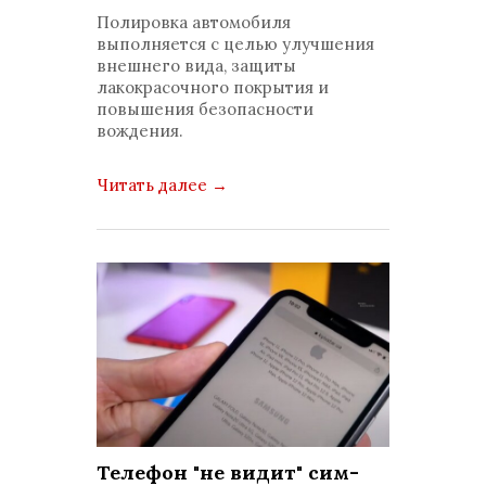
просмотров: 46961
Полировка автомобиля
комментариев: 0
выполняется с целью улучшения
внешнего вида, защиты
лакокрасочного покрытия и
повышения безопасности
вождения.
Читать далее
→
Телефон "не видит" сим-