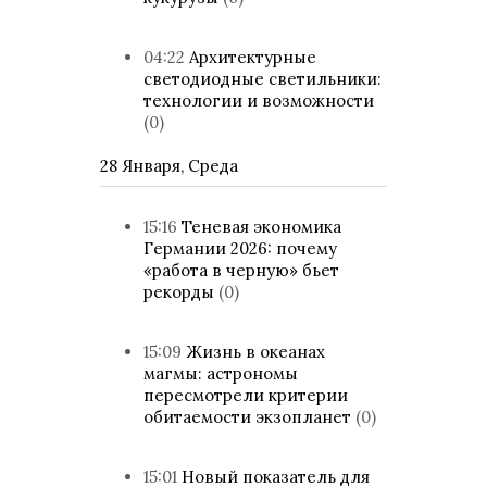
04:22
Архитектурные
светодиодные светильники:
технологии и возможности
(0)
28 Января, Среда
15:16
Теневая экономика
Германии 2026: почему
«работа в черную» бьет
рекорды
(0)
15:09
Жизнь в океанах
магмы: астрономы
пересмотрели критерии
обитаемости экзопланет
(0)
15:01
Новый показатель для