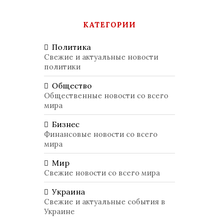
КАТЕГОРИИ
Политика
Свежие и актуальные новости
политики
Общество
Общественные новости со всего
мира
Бизнес
Финансовые новости со всего
мира
Мир
Свежие новости со всего мира
Украина
Свежие и актуальные события в
Украине