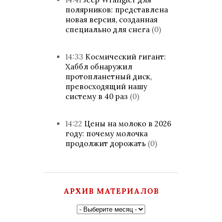
полярников: представлена
новая версия, созданная
специально для снега
(0)
14:33
Космический гигант:
Хаббл обнаружил
протопланетный диск,
превосходящий нашу
систему в 40 раз
(0)
14:22
Цены на молоко в 2026
году: почему молочка
продолжит дорожать
(0)
АРХИВ МАТЕРИАЛОВ