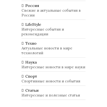
Россия
Свежие и актуальные события в
России
LifeStyle
Интересные события и
рекомендации
Техно
Актуальные новости в мире
технологий
Наука
Интересные новости в мире науки
Спорт
Спортивные новости и события
Статьи
Интересные и полезные статьи