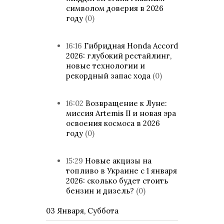
символом доверия в 2026
году
(0)
16:16
Гибридная Honda Accord
2026: глубокий рестайлинг,
новые технологии и
рекордный запас хода
(0)
16:02
Возвращение к Луне:
миссия Artemis II и новая эра
освоения космоса в 2026
году
(0)
15:29
Новые акцизы на
топливо в Украине с 1 января
2026: сколько будет стоить
бензин и дизель?
(0)
03 Января, Суббота