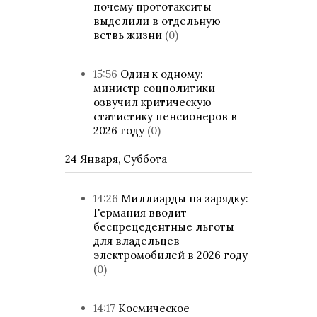
почему прототакситы
выделили в отдельную
ветвь жизни
(0)
15:56
Один к одному:
министр соцполитики
озвучил критическую
статистику пенсионеров в
2026 году
(0)
24 Января, Суббота
14:26
Миллиарды на зарядку:
Германия вводит
беспрецедентные льготы
для владельцев
электромобилей в 2026 году
(0)
14:17
Космическое