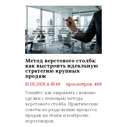
Метод верстового столба:
как выстроить идеальную
стратегию крупных
продаж
15.05.2026 в 18:49
просмотров: 468
комментариев: 0
Узнайте, как закрывать сложные
сделки с помощью метода
верстового столба. Практические
советы по разделению процесса
продаж на этапы и контролю
переговоров.