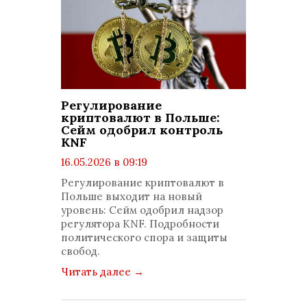
Регулирование
криптовалют в Польше:
Сейм одобрил контроль
KNF
16.05.2026 в 09:19
просмотров: 500
Регулирование криптовалют в
комментариев: 0
Польше выходит на новый
уровень: Сейм одобрил надзор
регулятора KNF. Подробности
политического спора и защиты
свобод.
Читать далее
→