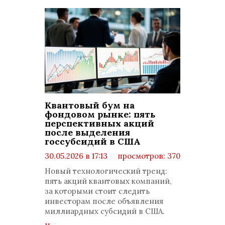
Квантовый бум на
фондовом рынке: пять
перспективных акций
после выделения
госсубсидий в США
30.05.2026 в 17:13
просмотров: 370
комментариев: 0
Новый технологический тренд:
пять акций квантовых компаний,
за которыми стоит следить
инвесторам после объявления
миллиардных субсидий в США.