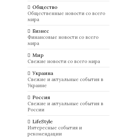
Общество
Общественные новости со всего
мира
Бизнес
Финансовые новости со всего
мира
Мир
Свежие новости со всего мира
Украина
Свежие и актуальные события в
Украине
Россия
Свежие и актуальные события в
России
LifeStyle
Интересные события и
рекомендации