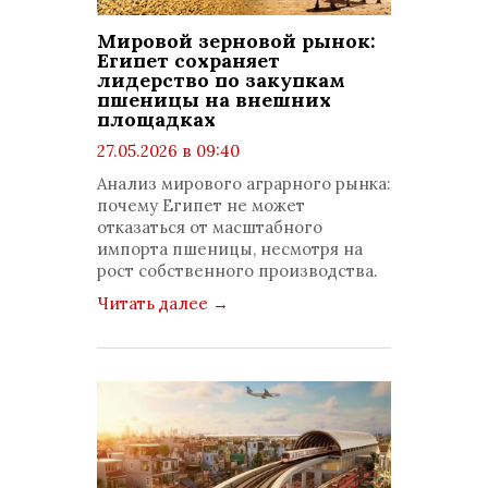
Мировой зерновой рынок:
Египет сохраняет
лидерство по закупкам
пшеницы на внешних
площадках
27.05.2026 в 09:40
просмотров: 391
Анализ мирового аграрного рынка:
комментариев: 0
почему Египет не может
отказаться от масштабного
импорта пшеницы, несмотря на
рост собственного производства.
Читать далее
→