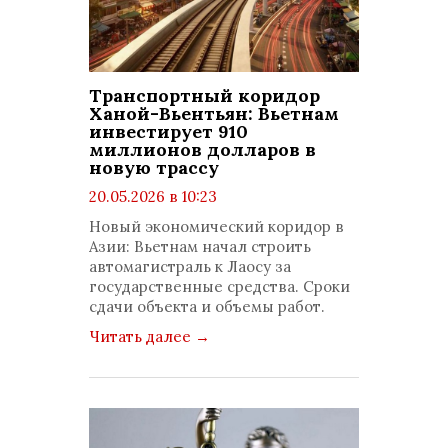
Транспортный коридор
Ханой-Вьентьян: Вьетнам
инвестирует 910
миллионов долларов в
новую трассу
20.05.2026 в 10:23
просмотров: 578
Новый экономический коридор в
комментариев: 0
Азии: Вьетнам начал строить
автомагистраль к Лаосу за
государственные средства. Сроки
сдачи объекта и объемы работ.
Читать далее
→