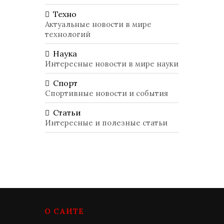
Техно
Актуальные новости в мире
технологий
Наука
Интересные новости в мире науки
Спорт
Спортивные новости и события
Статьи
Интересные и полезные статьи
О САЙТЕ