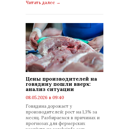
Читать далее
→
Цены производителей на
говядину пошли вверх:
анализ ситуации
08.05.2026 в 09:40
просмотров: 966
Говядина дорожает у
комментариев: 0
производителей: рост на 1,3% за
месяц. Разбираемся в причинах и
прогнозах для фермерских