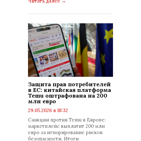
Читать далее
→
Защита прав потребителей
в ЕС: китайская платформа
Temu оштрафована на 200
млн евро
29.05.2026 в 18:32
просмотров: 363
Санкции против Temu в Европе:
комментариев: 0
маркетплейс выплатит 200 млн
евро за игнорирование рисков
безопасности. Итоги