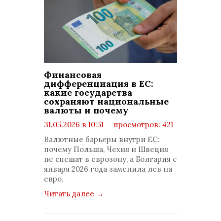
Финансовая
дифференциация в ЕС:
какие государства
сохраняют национальные
валюты и почему
31.05.2026 в 10:51
просмотров: 421
комментариев: 0
Валютные барьеры внутри ЕС:
почему Польша, Чехия и Швеция
не спешат в еврозону, а Болгария с
января 2026 года заменила лев на
евро.
Читать далее
→