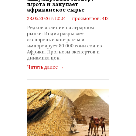
шрота и закупает
африканское сырье
28.05.2026 в 10:04
просмотров: 412
комментариев: 0
Редкое явление на аграрном
рынке: Индия разрывает
экспортные контракты и
импортирует 80 000 тонн сои из
Африки. Прогнозы экспертов и
динамика цен.
Читать далее
→