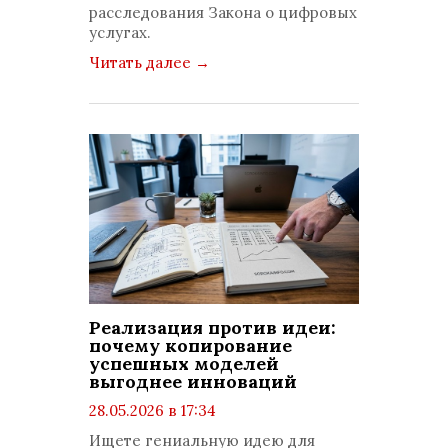
расследования Закона о цифровых
услугах.
Читать далее
→
Реализация против идеи:
почему копирование
успешных моделей
выгоднее инноваций
28.05.2026 в 17:34
просмотров: 445
Ищете гениальную идею для