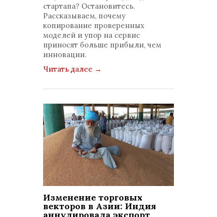
комментариев: 0
стартапа? Остановитесь.
Рассказываем, почему
копирование проверенных
моделей и упор на сервис
приносят больше прибыли, чем
инновации.
Читать далее
→
Изменение торговых
векторов в Азии: Индия
аннулировала экспорт