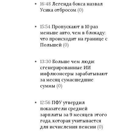
16:48
Легенда бокса назвал
Усика отбросом
(0)
15:54
Пропускают в 10 раз
меньше авто, чем в блокаду:
что происходит на границе с
Польшей
(0)
13:30
Больше чем люди:
сгенерированные ИИ
инфлюэнсеры зарабатывают
за месяц сумасшедшие
суммы
(0)
12:56
ПФУ утвердил
показатели средней
зарплаты за 9 месяцев этого
года, которая учитывается
для исчисления пенсии
(0)