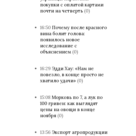
покупки с оплатой картами
почти на четверть
(0)
16:50
Почему после красного
вина болит голова:
появилось новое
исследование с
объяснением
(0)
16:29
Эдди Хау: «Нам не
повезло, в конце просто не
хватило удачи»
(0)
15:08
Морковь по 7, а лук по
100 гривен: как выглядят
цены на овощи в конце
ноября
(0)
13:56
Экспорт агропродукции