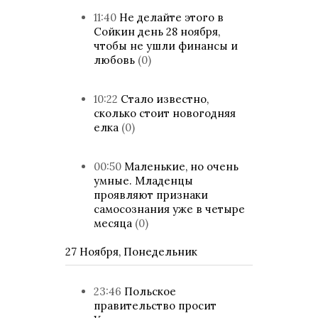
11:40
Не делайте этого в
Сойкин день 28 ноября,
чтобы не ушли финансы и
любовь
(0)
10:22
Стало известно,
сколько стоит новогодняя
елка
(0)
00:50
Маленькие, но очень
умные. Младенцы
проявляют признаки
самосознания уже в четыре
месяца
(0)
27 Ноября, Понедельник
23:46
Польское
правительство просит