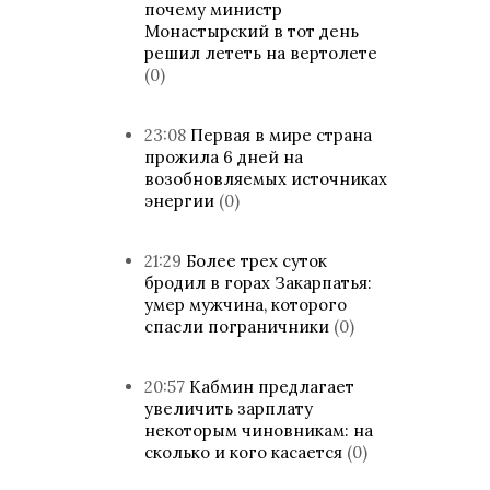
почему министр
Монастырский в тот день
решил лететь на вертолете
(0)
23:08
Первая в мире страна
прожила 6 дней на
возобновляемых источниках
энергии
(0)
21:29
Более трех суток
бродил в горах Закарпатья:
умер мужчина, которого
спасли пограничники
(0)
20:57
Кабмин предлагает
увеличить зарплату
некоторым чиновникам: на
сколько и кого касается
(0)